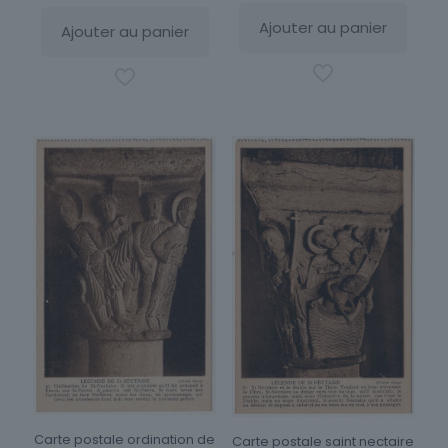
Ajouter au panier
Ajouter au panier
Carte postale ordination de
Carte postale saint nectaire