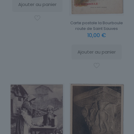
Ajouter au panier
Carte postale la Bourboule
route de Saint Sauves
10,00
€
Ajouter au panier