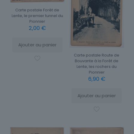
Carte postale Forêt de
Lente, le premier tunnel du
Pionnier
2,00
€
Ajouter au panier
Carte postale Route de
Bouvante à la Forêt de
Lente, les rochers du
Pionnier
6,90
€
Ajouter au panier