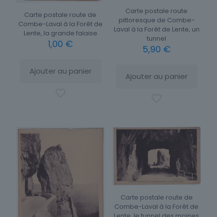
Carte postale route
Carte postale route de
pittoresque de Combe-
Combe-Laval à la Forêt de
Laval à la Forêt de Lente, un
Lente, la grande falaise
tunnel
1,00
€
5,90
€
Ajouter au panier
Ajouter au panier
Carte postale route de
Combe-Laval à la Forêt de
Lente, le tunnel des moines