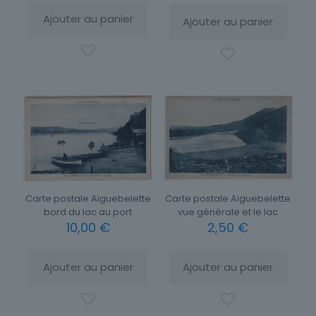
Ajouter au panier
Ajouter au panier
Carte postale Aiguebelette
Carte postale Aiguebelette
vue générale et le lac
bord du lac au port
2,50
€
10,00
€
Ajouter au panier
Ajouter au panier