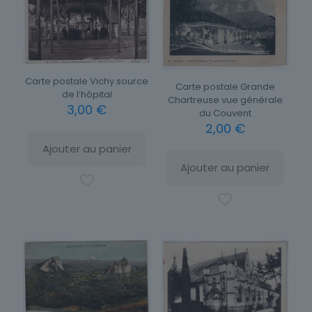
Carte postale Vichy source
Carte postale Grande
de l’hôpital
Chartreuse vue générale
3,00
€
du Couvent
2,00
€
Ajouter au panier
Ajouter au panier