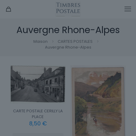
Auvergne Rhone-Alpes
Maison
CARTES POSTALES
Auvergne Rhone-Alpes
CARTE POSTALE CERILLY LA
PLACE
8,50
€