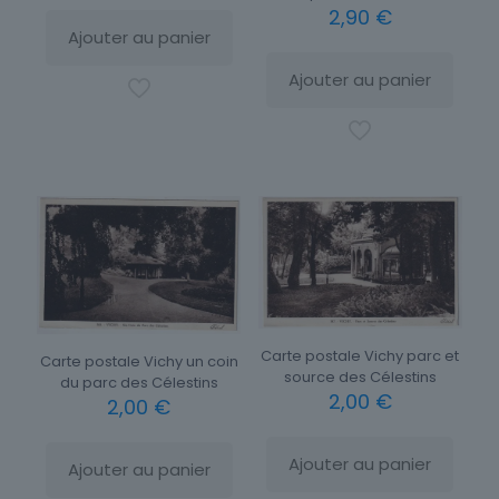
2,90
€
Ajouter au panier
Ajouter au panier
Carte postale Vichy parc et
Carte postale Vichy un coin
source des Célestins
du parc des Célestins
2,00
€
2,00
€
Ajouter au panier
Ajouter au panier