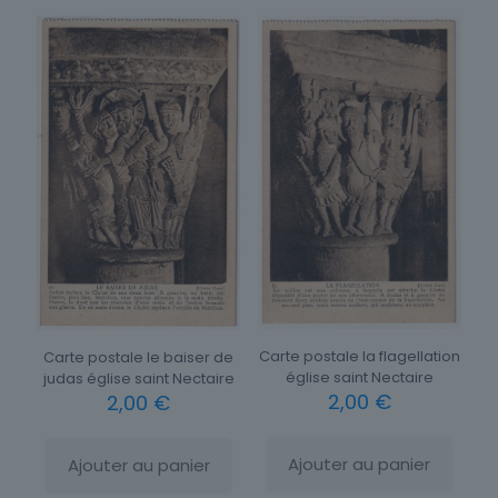
Carte postale la flagellation
Carte postale le baiser de
église saint Nectaire
judas église saint Nectaire
2,00
€
2,00
€
Ajouter au panier
Ajouter au panier