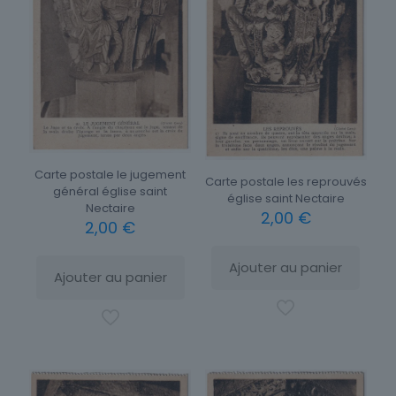
Carte postale le jugement
Carte postale les reprouvés
général église saint
église saint Nectaire
Nectaire
2,00
€
2,00
€
Ajouter au panier
Ajouter au panier