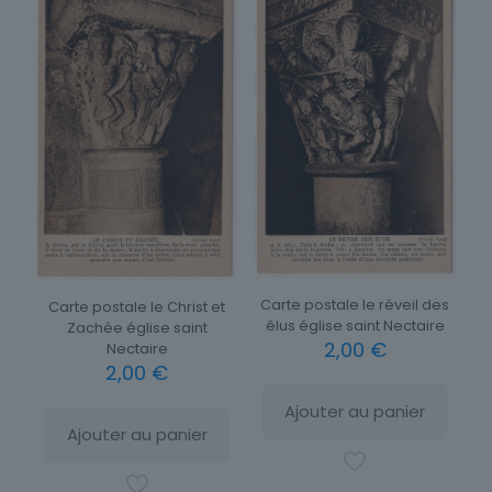
Carte postale le réveil des
Carte postale le Christ et
élus église saint Nectaire
Zachée église saint
2,00
€
Nectaire
2,00
€
Ajouter au panier
Ajouter au panier