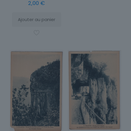
2,00
€
Ajouter au panier