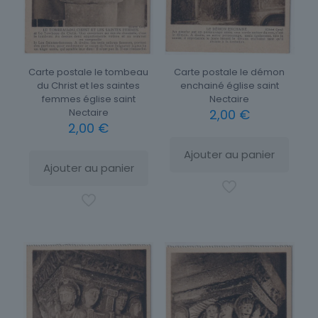
Carte postale le tombeau
Carte postale le démon
du Christ et les saintes
enchainé église saint
femmes église saint
Nectaire
Nectaire
2,00
€
2,00
€
Ajouter au panier
Ajouter au panier