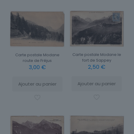
Carte postale Modane le
Carte postale Modane
fort de Sappey
route de Fréjus
2,50
€
3,00
€
Ajouter au panier
Ajouter au panier