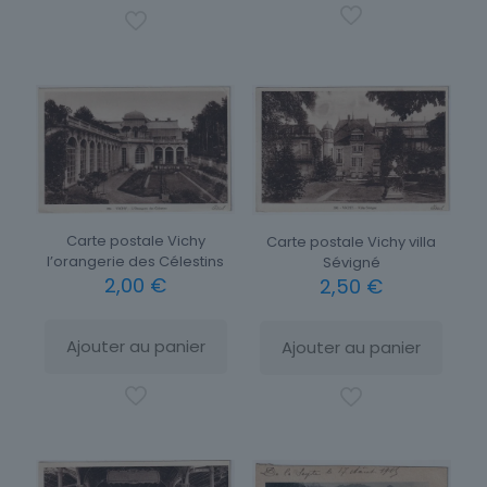
Carte postale Vichy
Carte postale Vichy villa
l’orangerie des Célestins
Sévigné
2,00
€
2,50
€
Ajouter au panier
Ajouter au panier