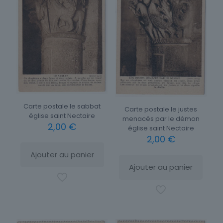
Carte postale le sabbat
Carte postale le justes
église saint Nectaire
menacés par le démon
2,00
€
église saint Nectaire
2,00
€
Ajouter au panier
Ajouter au panier