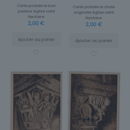
Carte postale le bon
Carte postale la chute
pasteur église saint
originelle église saint
Nectaire
Nectaire
2,00
€
2,00
€
Ajouter au panier
Ajouter au panier