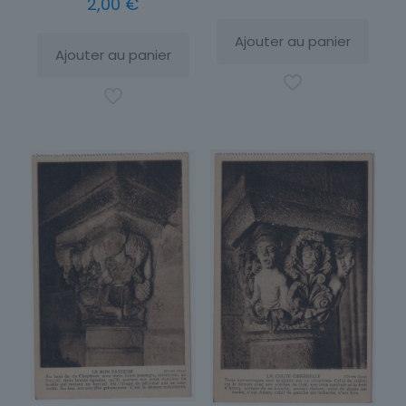
2,00
€
Ajouter au panier
Ajouter au panier