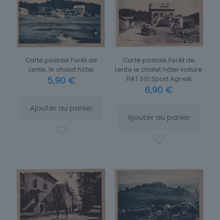
Carte postale Forêt de
Carte postale Forêt de
Lente le chalet hôtel voiture
Lente, le chalet hôtel
FIAT 501 Sport Agnelli
5,90
€
6,90
€
Ajouter au panier
Ajouter au panier