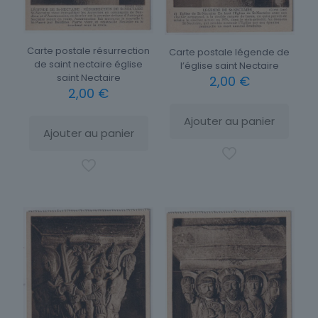
Carte postale résurrection
Carte postale légende de
de saint nectaire église
l’église saint Nectaire
saint Nectaire
2,00
€
2,00
€
Ajouter au panier
Ajouter au panier