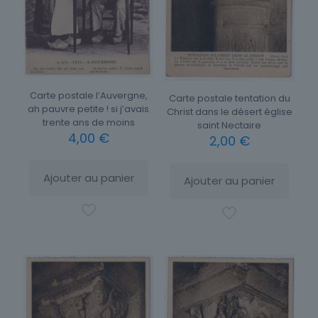
Carte postale l’Auvergne,
Carte postale tentation du
ah pauvre petite ! si j’avais
Christ dans le désert église
trente ans de moins
saint Nectaire
4,00
€
2,00
€
Ajouter au panier
Ajouter au panier