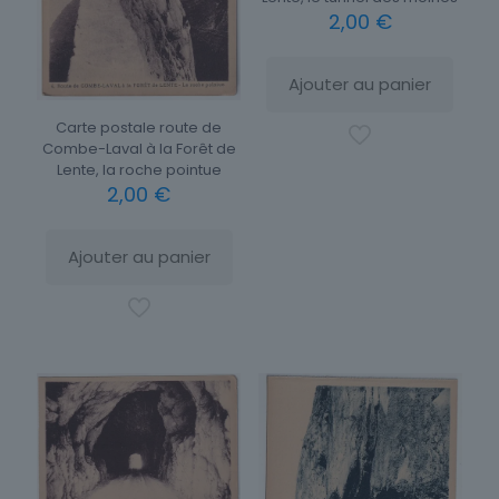
2,00
€
Ajouter au panier
Carte postale route de
Combe-Laval à la Forêt de
Lente, la roche pointue
2,00
€
Ajouter au panier