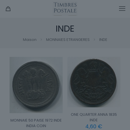
INDE
Maison
MONNAIES ETRANGERES
INDE
ONE QUARTER ANNA 1835
INDE
MONNAIE 50 PAISE 1972 INDE
4,60
€
INDIA COIN