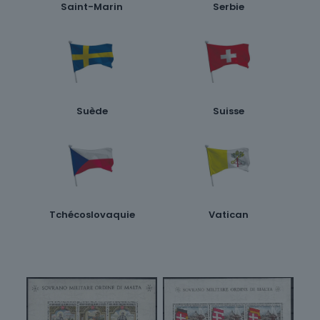
Saint-Marin
Serbie
Suède
Suisse
Tchécoslovaquie
Vatican