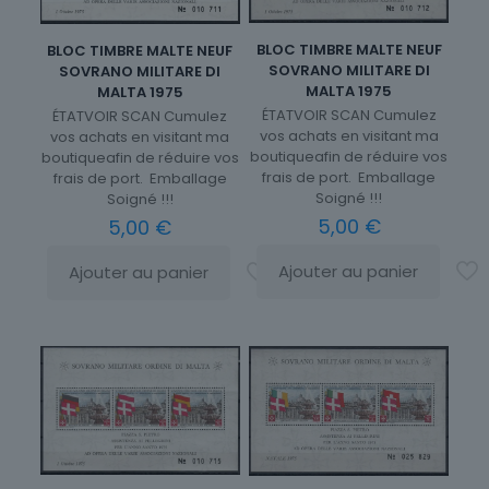
BLOC TIMBRE MALTE NEUF
BLOC TIMBRE MALTE NEUF
SOVRANO MILITARE DI
SOVRANO MILITARE DI
MALTA 1975
MALTA 1975
ÉTATVOIR SCAN Cumulez
ÉTATVOIR SCAN Cumulez
vos achats en visitant ma
vos achats en visitant ma
boutiqueafin de réduire vos
boutiqueafin de réduire vos
frais de port. Emballage
frais de port. Emballage
Soigné !!!
Soigné !!!
5,00
€
5,00
€
Ajouter au panier
Ajouter au panier