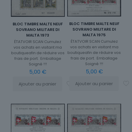
BLOC TIMBRE MALTE NEUF
BLOC TIMBRE MALTE NEUF
SOVRANO MILITARE DI
SOVRANO MILITARE DI
MALTA 1975
MALTA 1973
ÉTATVOIR SCAN Cumulez
ÉTATVOIR SCAN Cumulez
vos achats en visitant ma
vos achats en visitant ma
boutiqueafin de réduire vos
boutiqueafin de réduire vos
frais de port. Emballage
frais de port. Emballage
Soigné !!!
Soigné !!!
5,00
€
5,00
€
Ajouter au panier
Ajouter au panier