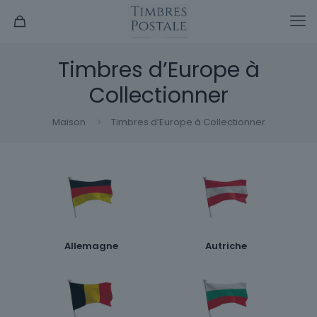
Timbres d’Europe à
Collectionner
Maison
Timbres d’Europe à Collectionner
Allemagne
Autriche