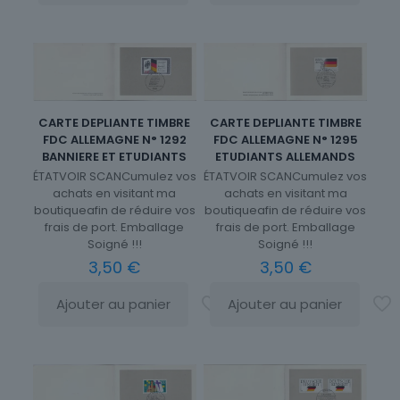
CARTE DEPLIANTE TIMBRE
CARTE DEPLIANTE TIMBRE
FDC ALLEMAGNE N° 1292
FDC ALLEMAGNE N° 1295
BANNIERE ET ETUDIANTS
ETUDIANTS ALLEMANDS
ÉTATVOIR SCANCumulez vos
ÉTATVOIR SCANCumulez vos
achats en visitant ma
achats en visitant ma
boutiqueafin de réduire vos
boutiqueafin de réduire vos
frais de port. Emballage
frais de port. Emballage
Soigné !!!
Soigné !!!
3,50
€
3,50
€
Ajouter au panier
Ajouter au panier