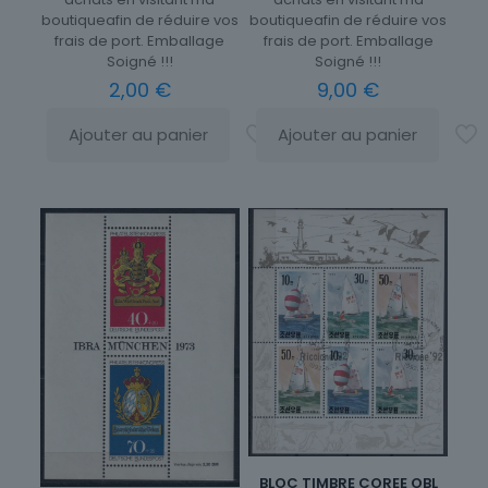
boutiqueafin de réduire vos
boutiqueafin de réduire vos
frais de port. Emballage
frais de port. Emballage
Soigné !!!
Soigné !!!
9,00
€
2,00
€
Ajouter au panier
Ajouter au panier
BLOC TIMBRE COREE OBL