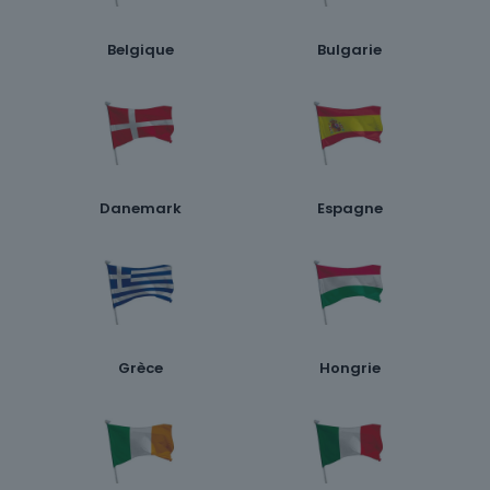
Belgique
Bulgarie
Danemark
Espagne
Grèce
Hongrie