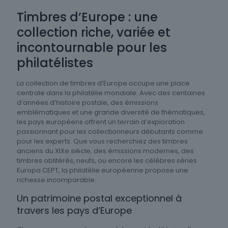
Timbres d’Europe : une
collection riche, variée et
incontournable pour les
philatélistes
La collection de timbres d’Europe occupe une place
centrale dans la philatélie mondiale. Avec des centaines
d’années d’histoire postale, des émissions
emblématiques et une grande diversité de thématiques,
les pays européens offrent un terrain d’exploration
passionnant pour les collectionneurs débutants comme
pour les experts. Que vous recherchiez des timbres
anciens du XIXe siècle, des émissions modernes, des
timbres oblitérés, neufs, ou encore les célèbres séries
Europa CEPT, la philatélie européenne propose une
richesse incomparable.
Un patrimoine postal exceptionnel à
travers les pays d’Europe