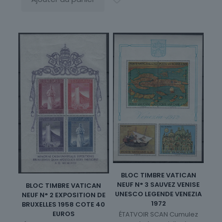
BLOC TIMBRE VATICAN
NEUF N° 3 SAUVEZ VENISE
BLOC TIMBRE VATICAN
UNESCO LEGENDE VENEZIA
NEUF N° 2 EXPOSITION DE
1972
BRUXELLES 1958 COTE 40
EUROS
ÉTATVOIR SCAN Cumulez