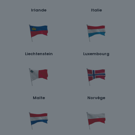
Irlande
Italie
Liechtenstein
Luxembourg
Malte
Norvège