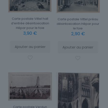
Carte postale Vittel hall
Carte postale Vittel préau
d’entrée désintoxication
désintoxication Hépar pour
Hépar pour le foie
le foie
3,90
€
2,90
€
Ajouter au panier
Ajouter au panier
Carte postale Verdun