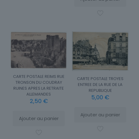
CARTE POSTALE REIMS RUE
CARTE POSTALE TROYES
TRONSON DU COUDRAY
ENTREE DE LA RUE DE LA
RUINES APRES LA RETRAITE
REPUBLIQUE
ALLEMANDES
5,00
€
2,50
€
Ajouter au panier
Ajouter au panier