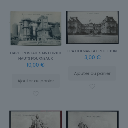
CPA COLMAR LA PREFECTURE
CARTE POSTALE SAINT DIZIER
3,00
€
HAUTS FOURNEAUX
10,00
€
Ajouter au panier
Ajouter au panier