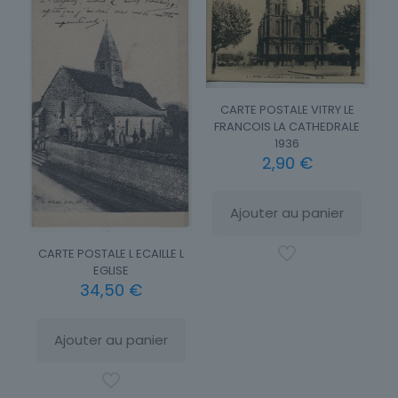
CARTE POSTALE VITRY LE
FRANCOIS LA CATHEDRALE
1936
2,90
€
Ajouter au panier
CARTE POSTALE L ECAILLE L
EGLISE
34,50
€
Ajouter au panier