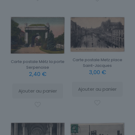
Carte postale Metz place
Carte postale Métz la porte
Saint-Jacques
Serpenoise
3,00
€
2,40
€
Ajouter au panier
Ajouter au panier