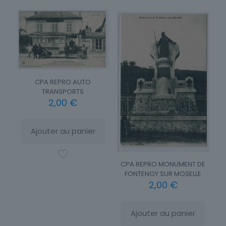
CPA REPRO AUTO
TRANSPORTS
2,00
€
Ajouter au panier
CPA REPRO MONUMENT DE
FONTENOY SUR MOSELLE
2,00
€
Ajouter au panier