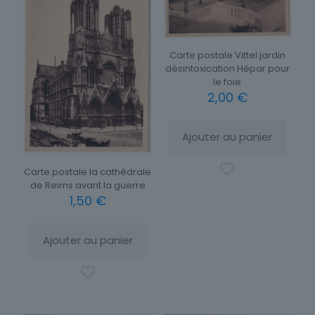
Carte postale Vittel jardin
désintoxication Hépar pour
le foie
2,00
€
Ajouter au panier
Carte postale la cathédrale
de Reims avant la guerre
1,50
€
Ajouter au panier