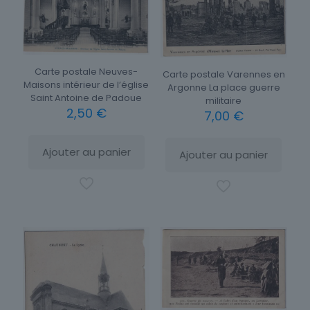
Carte postale Neuves-
Carte postale Varennes en
Maisons intérieur de l’église
Argonne La place guerre
Saint Antoine de Padoue
militaire
2,50
€
7,00
€
Ajouter au panier
Ajouter au panier