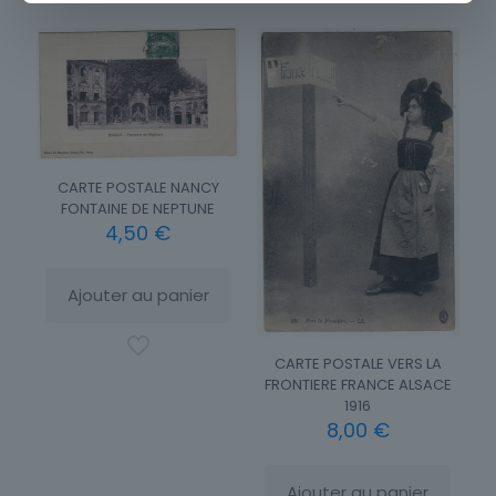
CARTE POSTALE NANCY
FONTAINE DE NEPTUNE
4,50
€
Ajouter au panier
CARTE POSTALE VERS LA
FRONTIERE FRANCE ALSACE
1916
8,00
€
Ajouter au panier