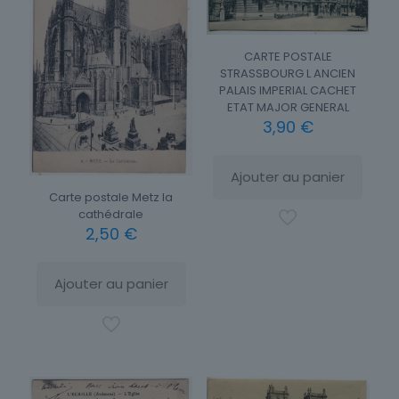
CARTE POSTALE
STRASSBOURG L ANCIEN
PALAIS IMPERIAL CACHET
ETAT MAJOR GENERAL
3,90
€
Ajouter au panier
Carte postale Metz la
cathédrale
2,50
€
Ajouter au panier