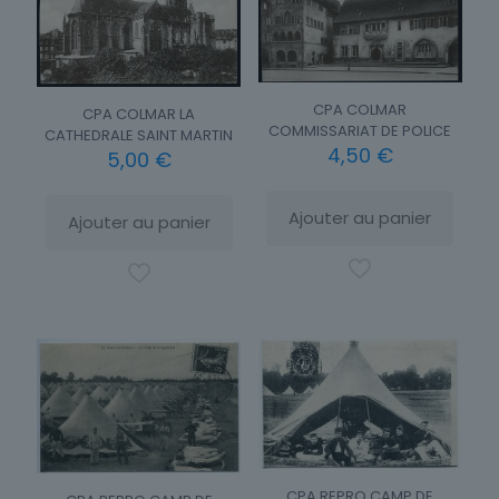
CPA COLMAR
CPA COLMAR LA
COMMISSARIAT DE POLICE
CATHEDRALE SAINT MARTIN
4,50
€
5,00
€
Ajouter au panier
Ajouter au panier
CPA REPRO CAMP DE