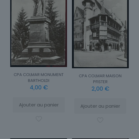
CPA COLMAR MONUMENT
CPA COLMAR MAISON
BARTHOLDI
PFISTER
4,00
€
2,00
€
Ajouter au panier
Ajouter au panier