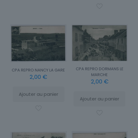
CPA REPRO DORMANS LE
CPA REPRO NANCY LA GARE
MARCHE
2,00
€
2,00
€
Ajouter au panier
Ajouter au panier