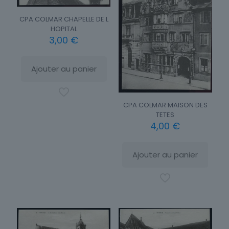
CPA COLMAR CHAPELLE DE L
HOPITAL
3,00
€
Ajouter au panier
CPA COLMAR MAISON DES
TETES
4,00
€
Ajouter au panier