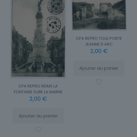
CPA REPRO TOUL PORTE
JEANNE D ARC
2,00
€
Ajouter au panier
CPA REPRO REIMS LA
FONTAINE SUBE LA MARNE
2,00
€
Ajouter au panier