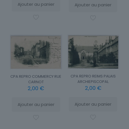
Ajouter au panier
Ajouter au panier
CPA REPRO REIMS PALAIS
CPA REPRO COMMERCY RUE
ARCHIEPISCOPAL
CARNOT
2,00
€
2,00
€
Ajouter au panier
Ajouter au panier