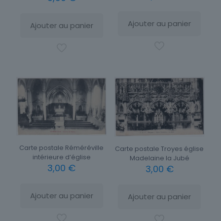
Ajouter au panier
Ajouter au panier
Carte postale Réméréville
Carte postale Troyes église
intérieure d’église
Madelaine la Jubé
3,00
€
3,00
€
Ajouter au panier
Ajouter au panier