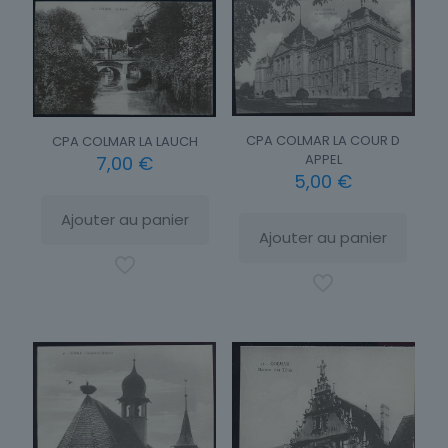
CPA COLMAR LA COUR D
CPA COLMAR LA LAUCH
APPEL
7,00
€
5,00
€
Ajouter au panier
Ajouter au panier