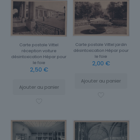
Carte postale Vittel jardin
Carte postale Vittel
désintoxication Hépar pour
réception voiture
le foie
désintoxication Hépar pour
2,00
€
le foie
2,50
€
Ajouter au panier
Ajouter au panier