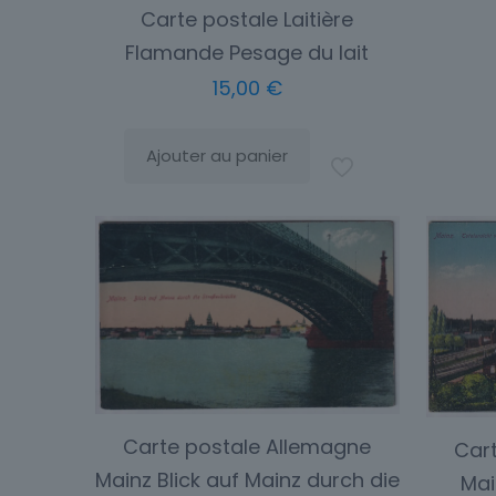
Carte postale Laitière
Flamande Pesage du lait
15,00
€
Ajouter au panier
Carte postale Allemagne
Car
Mainz Blick auf Mainz durch die
Mai