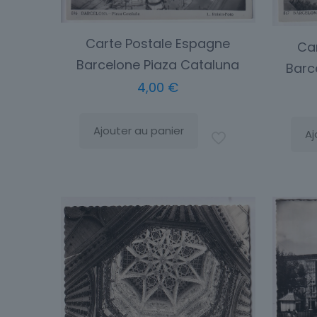
Carte Postale Espagne
Ca
Barcelone Piaza Cataluna
Barc
4,00
€
Ajouter au panier
Aj