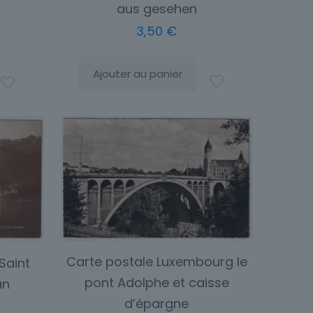
aus gesehen
3,50
€
Ajouter au panier
Carte postale Luxembourg le
Saint
pont Adolphe et caisse
an
d’épargne