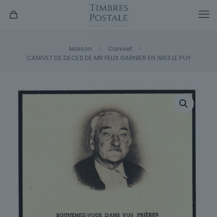
Maison
Canivet
CANIVET DE DECES DE MR FELIX GARNIER EN 1963 LE PUY