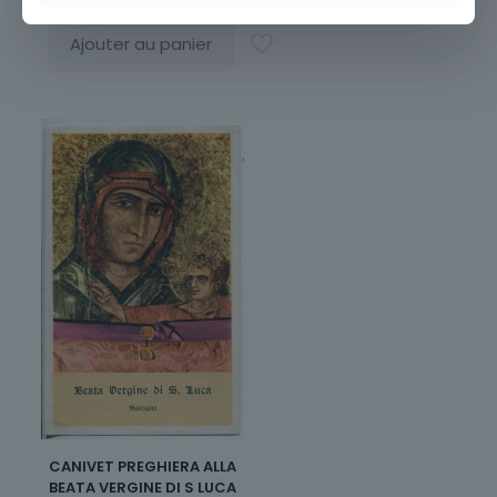
Ajouter au panier
CANIVET PREGHIERA ALLA
BEATA VERGINE DI S LUCA