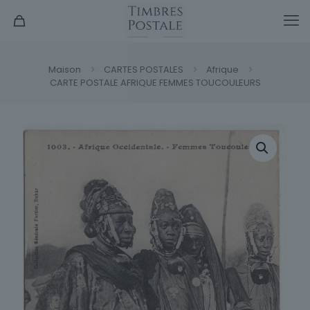
Maison
CARTES POSTALES
Afrique
CARTE POSTALE AFRIQUE FEMMES TOUCOULEURS