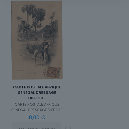
CARTE POSTALE AFRIQUE
SENEGAL DRESSAGE
DIFFICILE
CARTE POSTALE AFRIQUE
SENEGAL DRESSAGE DIFFICILE
8,00
€