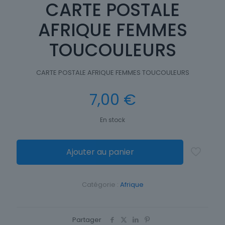
CARTE POSTALE
AFRIQUE FEMMES
TOUCOULEURS
CARTE POSTALE AFRIQUE FEMMES TOUCOULEURS
7,00
€
En stock
Ajouter au panier
Catégorie :
Afrique
Partager