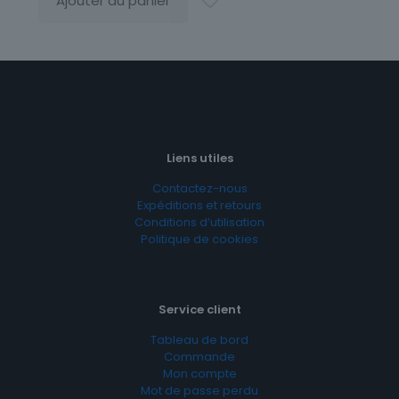
Ajouter au panier
Liens utiles
Contactez-nous
Expéditions et retours
Conditions d’utilisation
Politique de cookies
Service client
Tableau de bord
Commande
Mon compte
Mot de passe perdu