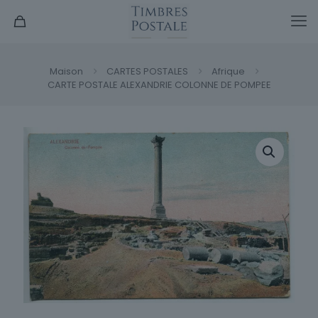
Maison
CARTES POSTALES
Afrique
CARTE POSTALE ALEXANDRIE COLONNE DE POMPEE