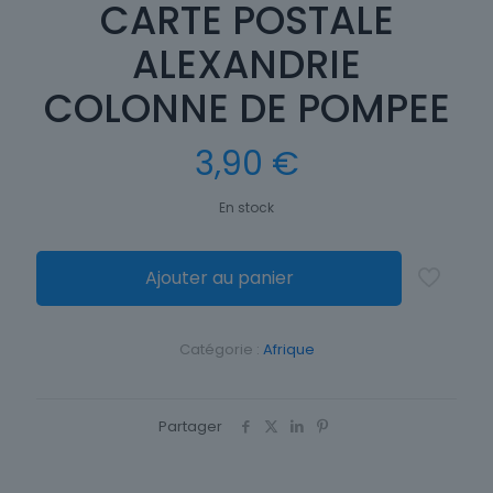
CARTE POSTALE
ALEXANDRIE
COLONNE DE POMPEE
3,90
€
En stock
Ajouter au panier
Catégorie :
Afrique
Partager