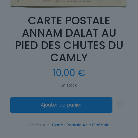
CARTE POSTALE
ANNAM DALAT AU
PIED DES CHUTES DU
CAMLY
10,00
€
En stock
Ajouter au panier
Catégorie :
Cartes Postale Asie Océanie