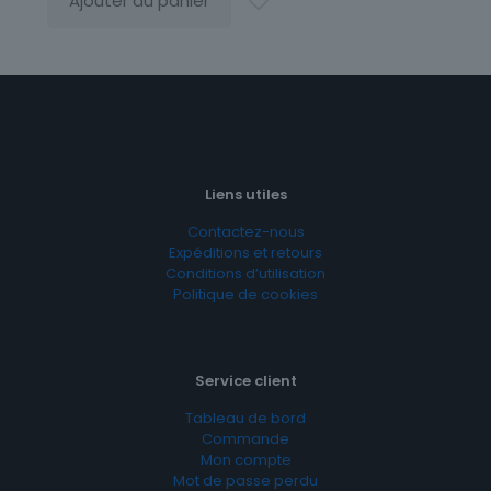
Ajouter au panier
Liens utiles
Contactez-nous
Expéditions et retours
Conditions d’utilisation
Politique de cookies
Service client
Tableau de bord
Commande
Mon compte
Mot de passe perdu