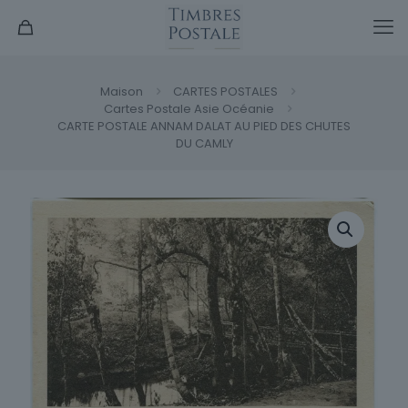
Maison
CARTES POSTALES
Cartes Postale Asie Océanie
CARTE POSTALE ANNAM DALAT AU PIED DES CHUTES
DU CAMLY