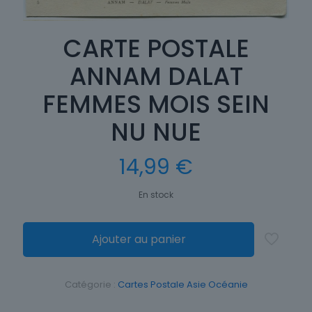
CARTE POSTALE
ANNAM DALAT
FEMMES MOIS SEIN
NU NUE
14,99
€
En stock
Ajouter au panier
Catégorie :
Cartes Postale Asie Océanie