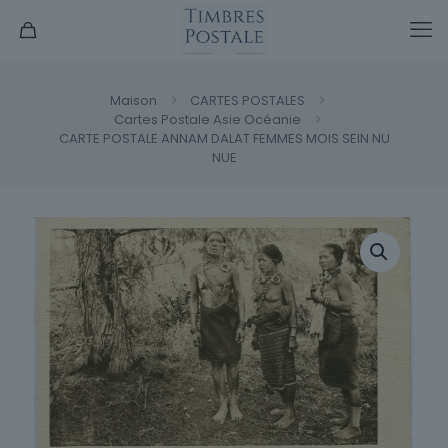
Maison
CARTES POSTALES
Cartes Postale Asie Océanie
CARTE POSTALE ANNAM DALAT FEMMES MOIS SEIN NU
NUE