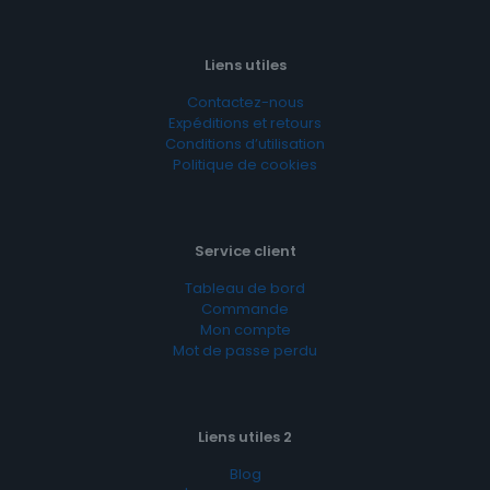
Liens utiles
Contactez-nous
Expéditions et retours
Conditions d’utilisation
Politique de cookies
Service client
Tableau de bord
Commande
Mon compte
Mot de passe perdu
Liens utiles 2
Blog