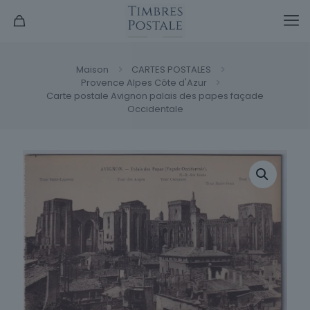
Maison
CARTES POSTALES
Provence Alpes Côte d'Azur
Carte postale Avignon palais des papes façade
Occidentale