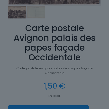
Carte postale
Avignon palais des
papes façade
Occidentale
Carte postale Avignon palais des papes façade
Occidentale
1,50
€
En stock