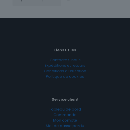
Liens utiles
Contactez-nous
Expéditions et retours
Conditions d’utilisation
Politique de cookies
Service client
Tableau de bord
Commande
Mon compte
Mot de passe perdu