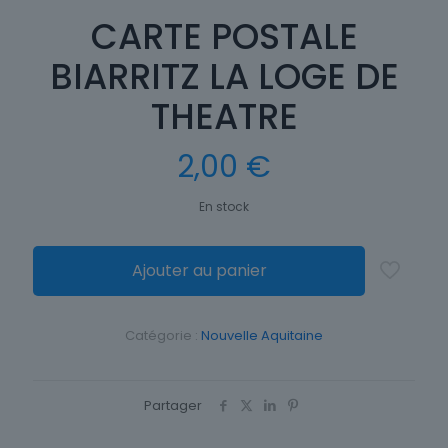
CARTE POSTALE
BIARRITZ LA LOGE DE
THEATRE
2,00
€
En stock
Ajouter au panier
Catégorie :
Nouvelle Aquitaine
Partager