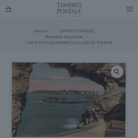
Maison
CARTES POSTALES
Nouvelle Aquitaine
CARTE POSTALE BIARRITZ LA LOGE DE THEATRE