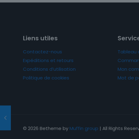
Liens utiles
Service
Contactez-nous
Tableau 
Expéditions et retours
Comman
Conditions d’utilisation
Mon com
Politique de cookies
Mot de p
© 2026 Betheme by
Muffin group
| All Rights Rese