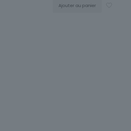
Ajouter au panier