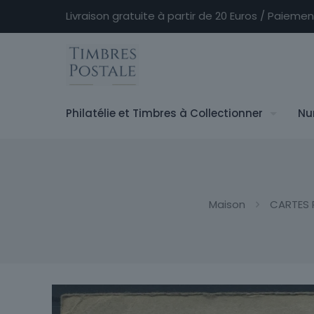
Livraison gratuite à partir de 20 Euros / Paieme
Philatélie et Timbres à Collectionner
Nu
Maison
CARTES 