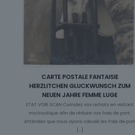
CARTE POSTALE FANTAISIE
HERZLITCHEN GLUCKWUNSCH ZUM
NEUEN JAHRE FEMME LUGE
ETAT VOIR SCAN Cumulez vos achats en visitant
ma boutique afin de réduire vos frais de port.
Attendez que nous ayons calculé les frais de por
[…]