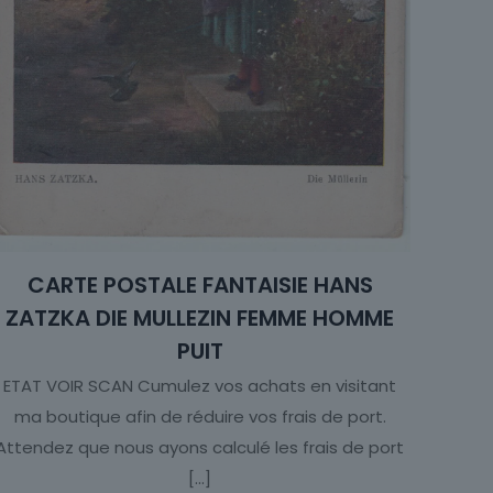
CARTE POSTALE FANTAISIE HANS
ZATZKA DIE MULLEZIN FEMME HOMME
PUIT
ETAT VOIR SCAN Cumulez vos achats en visitant
ma boutique afin de réduire vos frais de port.
Attendez que nous ayons calculé les frais de port
[…]