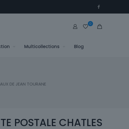
0
ction
Multicollections
Blog
AUX DE JEAN TOURANE
TE POSTALE CHATLES