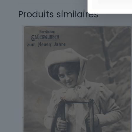
Thème
Produits similaires