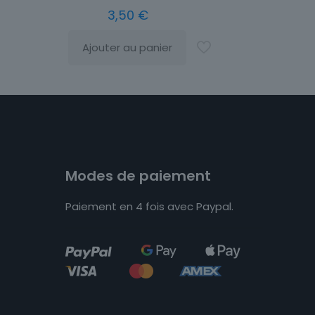
3,50
€
Ajouter au panier
Modes de paiement
Paiement en 4 fois avec Paypal.