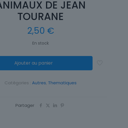
ANIMAUX DE JEAN
TOURANE
2,50
€
En stock
Ajouter au panier
Catégories :
Autres
,
Thematiques
Partager