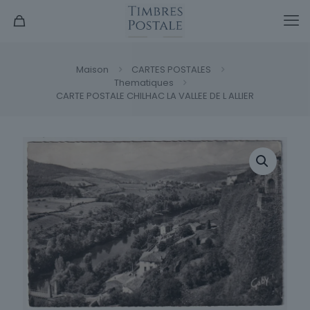
Maison
CARTES POSTALES
Thematiques
CARTE POSTALE CHILHAC LA VALLEE DE L ALLIER