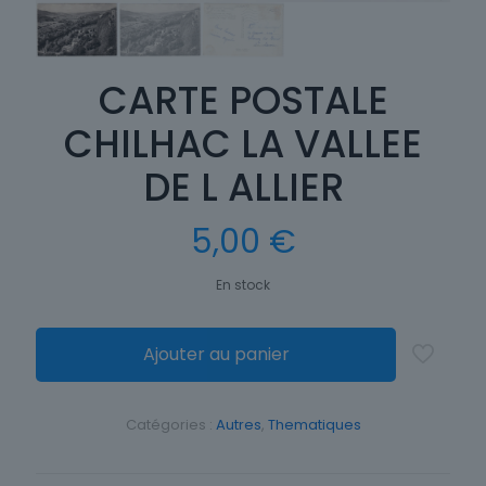
CARTE POSTALE
CHILHAC LA VALLEE
DE L ALLIER
5,00
€
En stock
Ajouter au panier
Catégories :
Autres
,
Thematiques