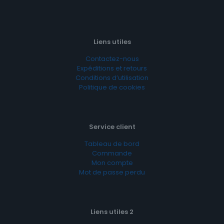
Liens utiles
Contactez-nous
Expéditions et retours
Conditions d’utilisation
Politique de cookies
Service client
Tableau de bord
Commande
Mon compte
Mot de passe perdu
Liens utiles 2