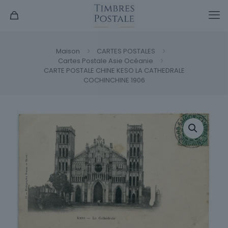
Maison
CARTES POSTALES
Cartes Postale Asie Océanie
CARTE POSTALE CHINE KESO LA CATHEDRALE
COCHINCHINE 1906