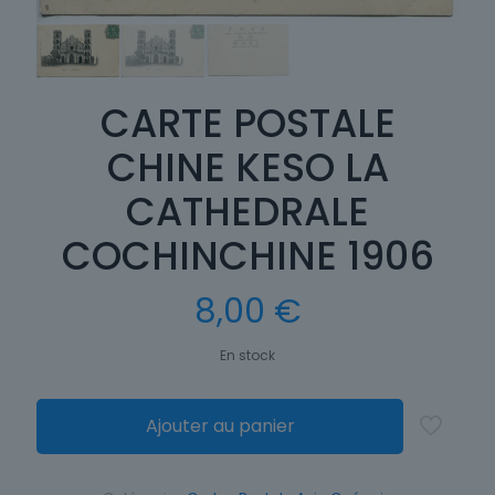
CARTE POSTALE
CHINE KESO LA
CATHEDRALE
COCHINCHINE 1906
8,00
€
En stock
Ajouter au panier