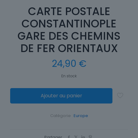
CARTE POSTALE
CONSTANTINOPLE
GARE DES CHEMINS
DE FER ORIENTAUX
24,90
€
En stock
Ajouter au panier
Catégorie :
Europe
Partager