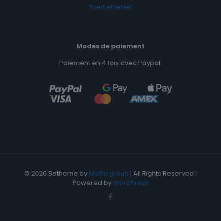
Yvert et tellier
Modes de paiement
Paiement en 4 fois avec Paypal.
© 2026 Betheme by
Muffin group
| All Rights Reserved |
Powered by
WordPress