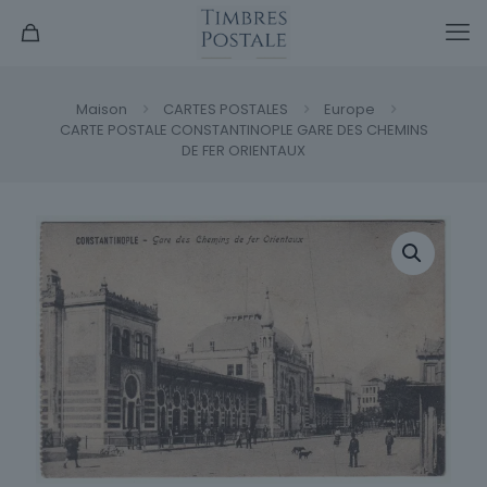
Maison
CARTES POSTALES
Europe
CARTE POSTALE CONSTANTINOPLE GARE DES CHEMINS
DE FER ORIENTAUX