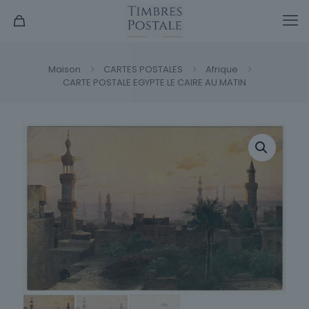
Maison
CARTES POSTALES
Afrique
CARTE POSTALE EGYPTE LE CAIRE AU MATIN