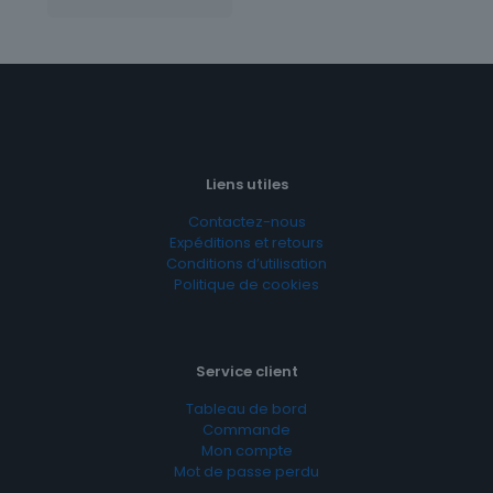
Liens utiles
Contactez-nous
Expéditions et retours
Conditions d’utilisation
Politique de cookies
Service client
Tableau de bord
Commande
Mon compte
Mot de passe perdu