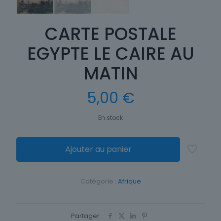
CARTE POSTALE
EGYPTE LE CAIRE AU
MATIN
5,00
€
En stock
Ajouter au panier
Catégorie :
Afrique
Partager