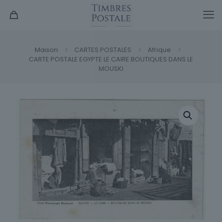
Maison
CARTES POSTALES
Afrique
CARTE POSTALE EGYPTE LE CAIRE BOUTIQUES DANS LE
MOUSKI