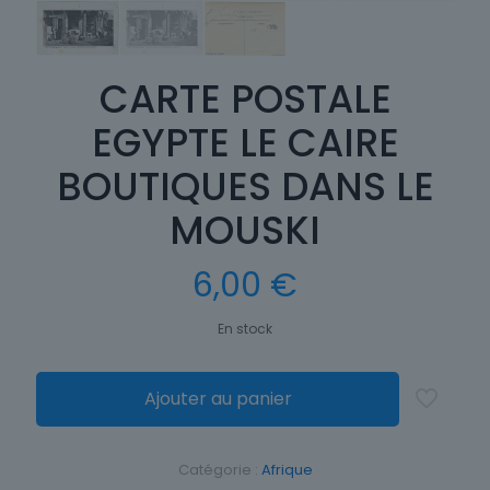
CARTE POSTALE
EGYPTE LE CAIRE
BOUTIQUES DANS LE
MOUSKI
6,00
€
En stock
Ajouter au panier
Catégorie :
Afrique