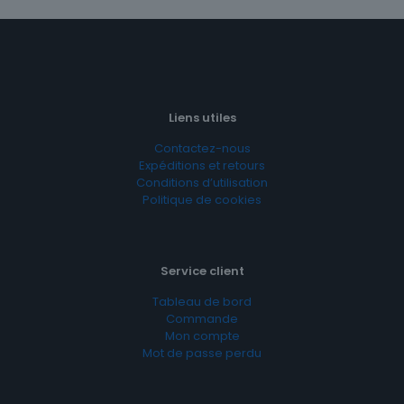
Liens utiles
Contactez-nous
Expéditions et retours
Conditions d’utilisation
Politique de cookies
Service client
Tableau de bord
Commande
Mon compte
Mot de passe perdu