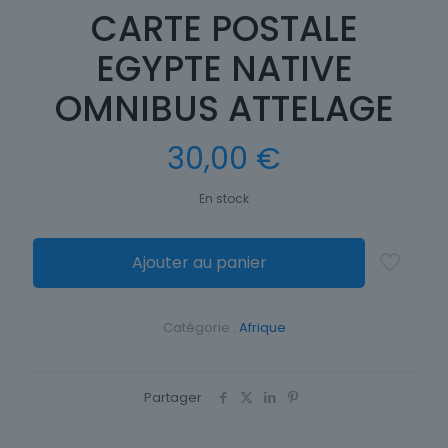
CARTE POSTALE
EGYPTE NATIVE
OMNIBUS ATTELAGE
30,00
€
En stock
Ajouter au panier
Catégorie :
Afrique
Partager