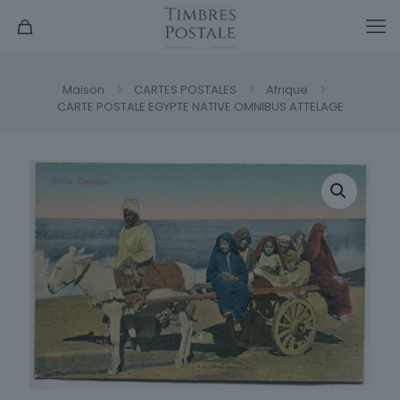
Maison
CARTES POSTALES
Afrique
CARTE POSTALE EGYPTE NATIVE OMNIBUS ATTELAGE