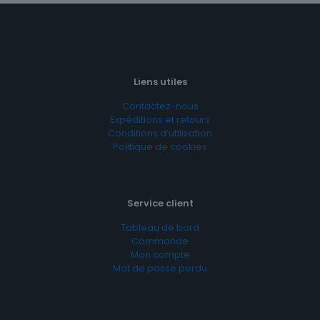
Liens utiles
Contactez-nous
Expéditions et retours
Conditions d’utilisation
Politique de cookies
Service client
Tableau de bord
Commande
Mon compte
Mot de passe perdu