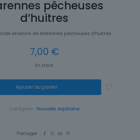
rennes pêcheuses
d’huitres
tale environs de Marennes pêcheuses d’huitres
7,00
€
En stock
Ajouter au panier
Catégorie :
Nouvelle Aquitaine
Partager