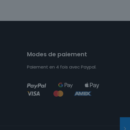
Modes de paiement
Paiement en 4 fois avec Paypal.