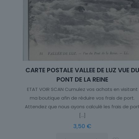
CARTE POSTALE VALLEE DE LUZ VUE D
PONT DE LA REINE
ETAT VOIR SCAN Cumulez vos achats en visitant
ma boutique afin de réduire vos frais de port.
Attendez que nous ayons calculé les frais de por
[…]
3,50
€