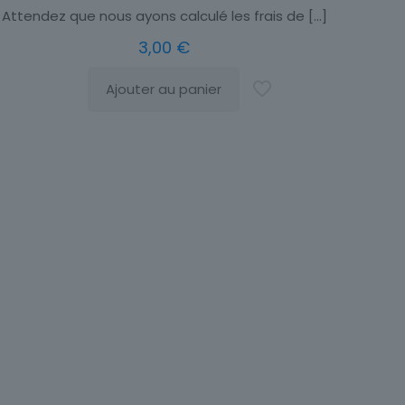
Attendez que nous ayons calculé les frais de
[…]
3,00
€
Ajouter au panier