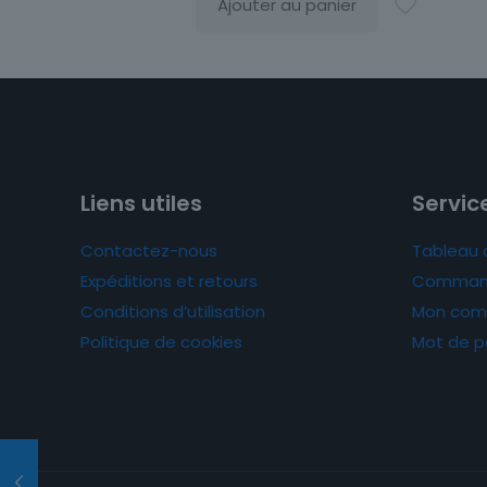
Ajouter au panier
Liens utiles
Service
Contactez-nous
Tableau 
Expéditions et retours
Comman
Conditions d’utilisation
Mon com
Politique de cookies
Mot de p