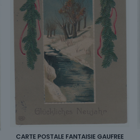
CARTE POSTALE FANTAISIE GAUFREE