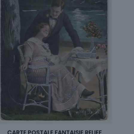
CARTE POSTALE FANTAISIE RELIEF