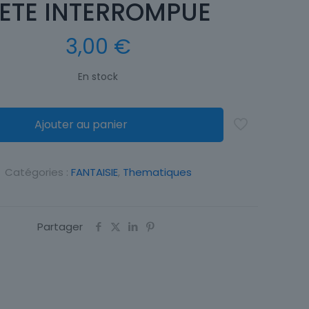
ETE INTERROMPUE
3,00
€
En stock
Ajouter au panier
Catégories :
FANTAISIE
,
Thematiques
Partager