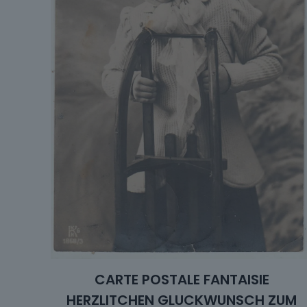
CARTE POSTALE FANTAISIE
HERZLITCHEN GLUCKWUNSCH ZUM