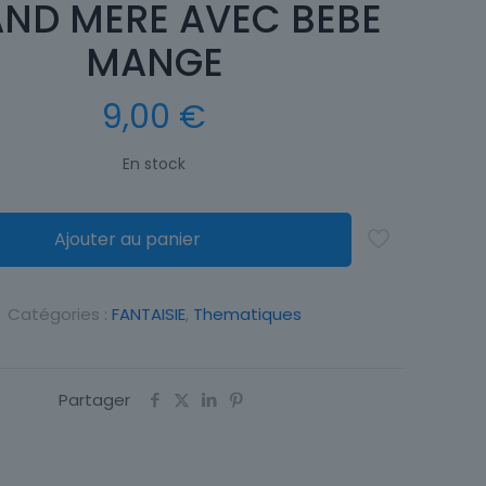
ND MERE AVEC BEBE
MANGE
9,00
€
En stock
Ajouter au panier
Catégories :
FANTAISIE
,
Thematiques
Partager