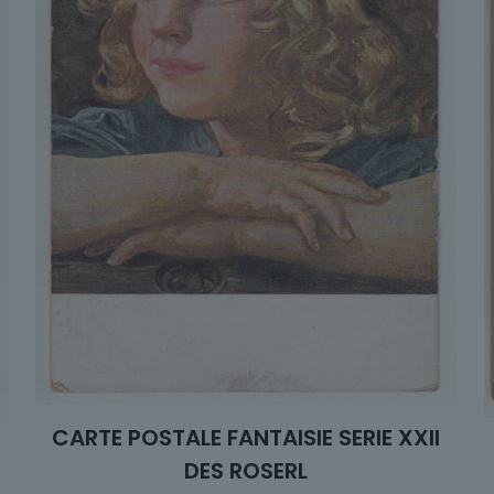
CARTE POSTALE FANTAISIE SERIE XXII
DES ROSERL