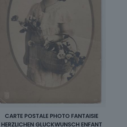
CARTE POSTALE PHOTO FANTAISIE
HERZLICHEN GLUCKWUNSCH ENFANT