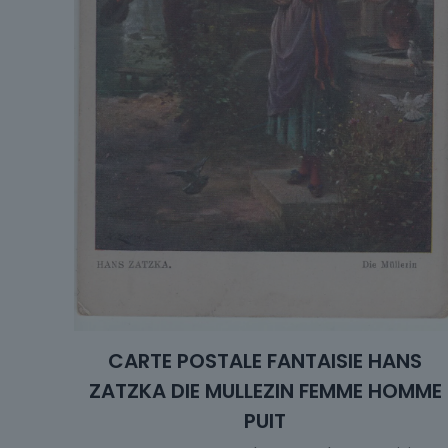
CARTE POSTALE FANTAISIE HANS
ZATZKA DIE MULLEZIN FEMME HOMME
PUIT