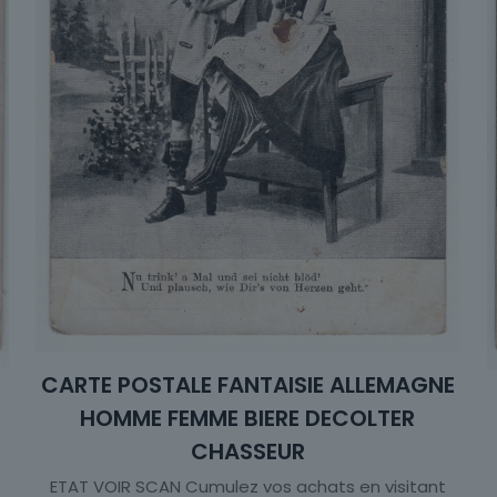
CARTE POSTALE FANTAISIE ALLEMAGNE
HOMME FEMME BIERE DECOLTER
CHASSEUR
ETAT VOIR SCAN Cumulez vos achats en visitant