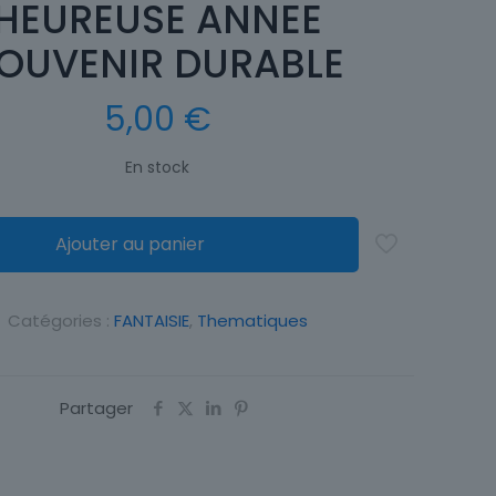
HEUREUSE ANNEE
OUVENIR DURABLE
5,00
€
En stock
Ajouter au panier
Catégories :
FANTAISIE
,
Thematiques
Partager