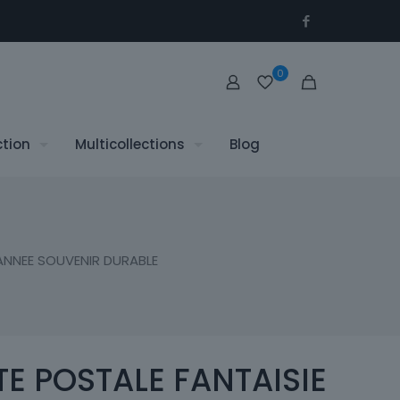
0
ction
Multicollections
Blog
ANNEE SOUVENIR DURABLE
E POSTALE FANTAISIE