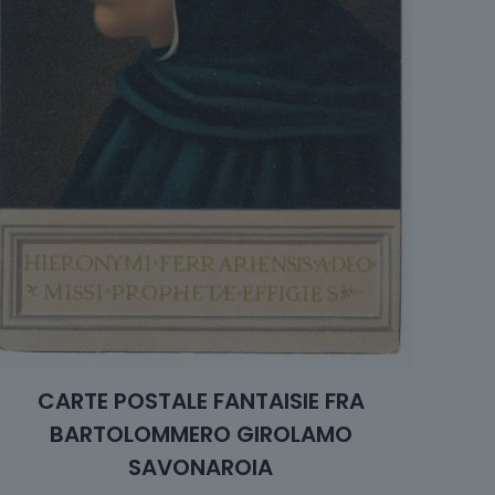
CARTE POSTALE FANTAISIE FRA
BARTOLOMMERO GIROLAMO
SAVONAROIA