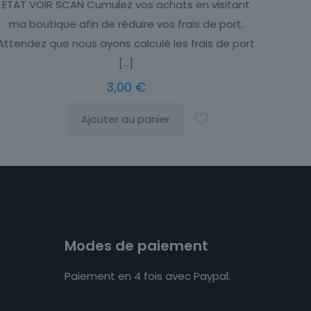
ETAT VOIR SCAN Cumulez vos achats en visitant
ma boutique afin de réduire vos frais de port.
Attendez que nous ayons calculé les frais de port
[…]
3,00
€
Ajouter au panier
Modes de paiement
Paiement en 4 fois avec Paypal.