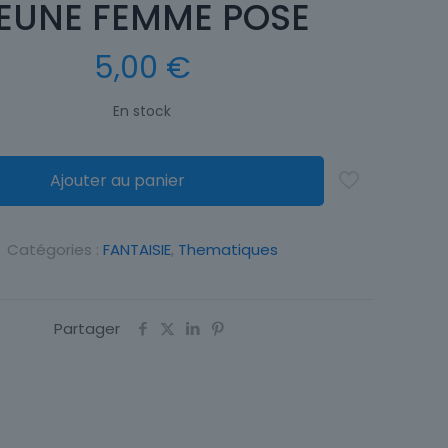
EUNE FEMME POSE
5,00
€
En stock
Ajouter au panier
Catégories :
FANTAISIE
,
Thematiques
Partager