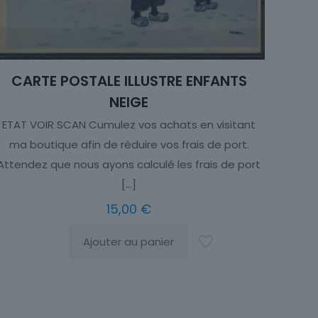
CARTE POSTALE ILLUSTRE ENFANTS
NEIGE
ETAT VOIR SCAN Cumulez vos achats en visitant
ma boutique afin de réduire vos frais de port.
Attendez que nous ayons calculé les frais de port
[…]
15,00
€
Ajouter au panier