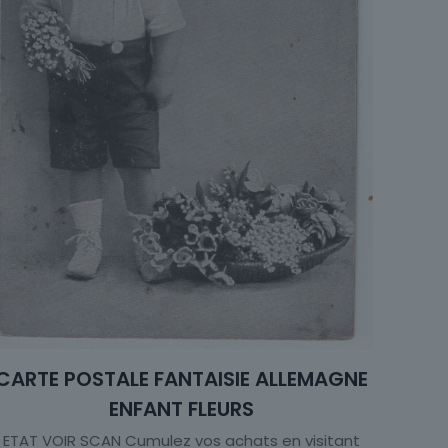
CARTE POSTALE FANTAISIE ALLEMAGNE
ENFANT FLEURS
ETAT VOIR SCAN Cumulez vos achats en visitant