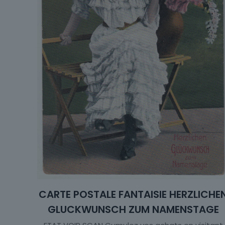
CARTE POSTALE FANTAISIE HERZLICHE
GLUCKWUNSCH ZUM NAMENSTAGE