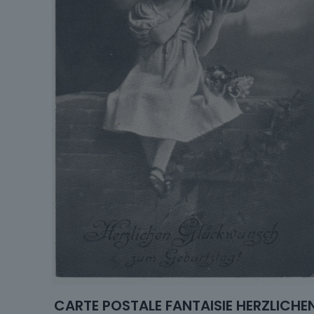
CARTE POSTALE FANTAISIE HERZLICHE