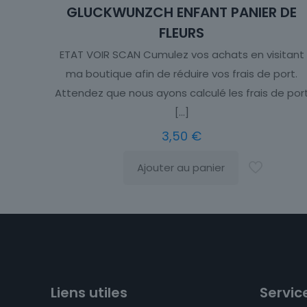
GLUCKWUNZCH ENFANT PANIER DE
FLEURS
ETAT VOIR SCAN Cumulez vos achats en visitant
ma boutique afin de réduire vos frais de port.
Attendez que nous ayons calculé les frais de por
[…]
3,50
€
Ajouter au panier
Liens utiles
Service