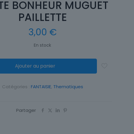
TE BONHEUR MUGUET
PAILLETTE
3,00
€
En stock
Ajouter au panier
Catégories :
FANTAISIE
,
Thematiques
Partager