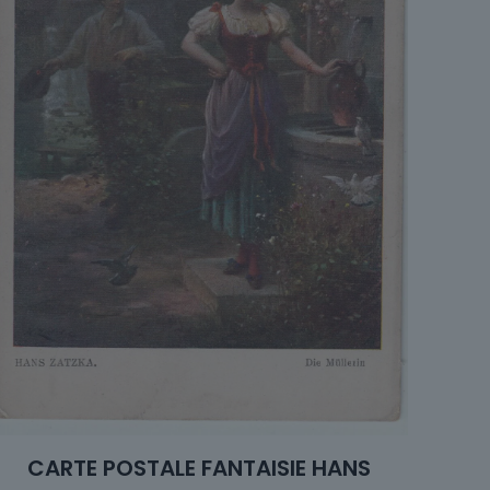
CARTE POSTALE FANTAISIE HANS