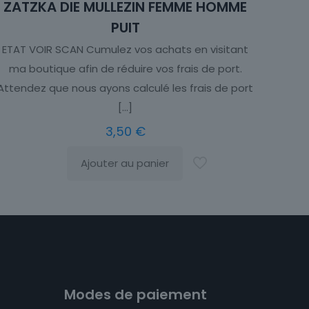
ZATZKA DIE MULLEZIN FEMME HOMME
PUIT
ETAT VOIR SCAN Cumulez vos achats en visitant
ma boutique afin de réduire vos frais de port.
Attendez que nous ayons calculé les frais de port
[…]
3,50
€
Ajouter au panier
Modes de paiement