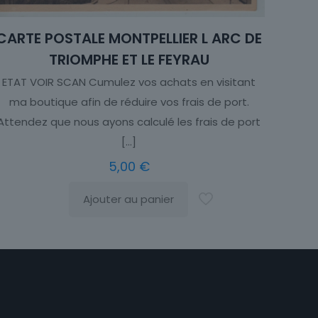
CARTE POSTALE MONTPELLIER L ARC DE
TRIOMPHE ET LE FEYRAU
ETAT VOIR SCAN Cumulez vos achats en visitant
ma boutique afin de réduire vos frais de port.
Attendez que nous ayons calculé les frais de port
[…]
5,00
€
Ajouter au panier