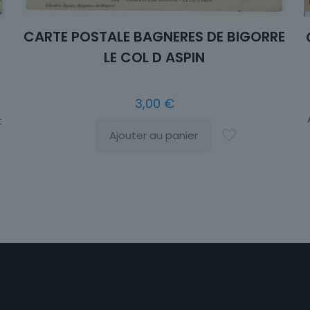
CARTE POSTALE BAGNERES DE BIGORRE
LE COL D ASPIN
3,00
€
t
Ajouter au panier