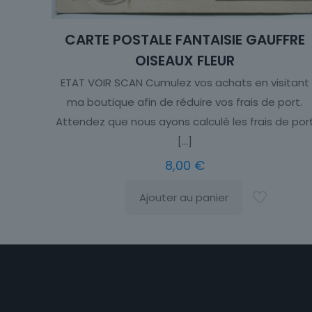
CARTE POSTALE FANTAISIE GAUFFRE
OISEAUX FLEUR
ETAT VOIR SCAN Cumulez vos achats en visitant
ma boutique afin de réduire vos frais de port.
Attendez que nous ayons calculé les frais de por
[…]
8,00
€
Ajouter au panier