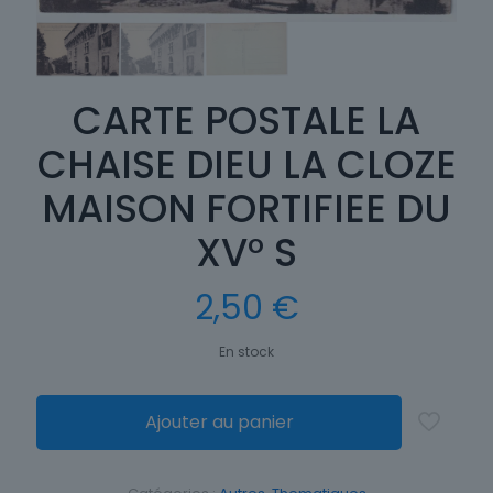
CARTE POSTALE LA
CHAISE DIEU LA CLOZE
MAISON FORTIFIEE DU
XV° S
2,50
€
En stock
Ajouter au panier