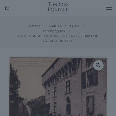
Maison
CARTES POSTALES
Thematiques
CARTE POSTALE LA CHAISE DIEU LA CLOZE MAISON
FORTIFIEE DU XV° S