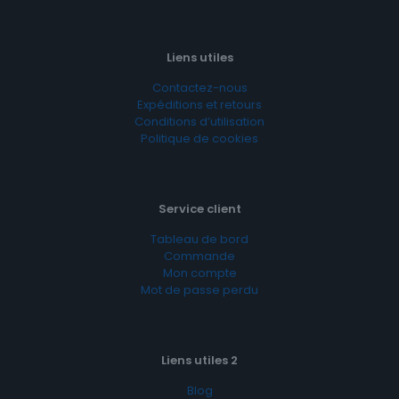
Liens utiles
Contactez-nous
Expéditions et retours
Conditions d’utilisation
Politique de cookies
Service client
Tableau de bord
Commande
Mon compte
Mot de passe perdu
Liens utiles 2
Blog