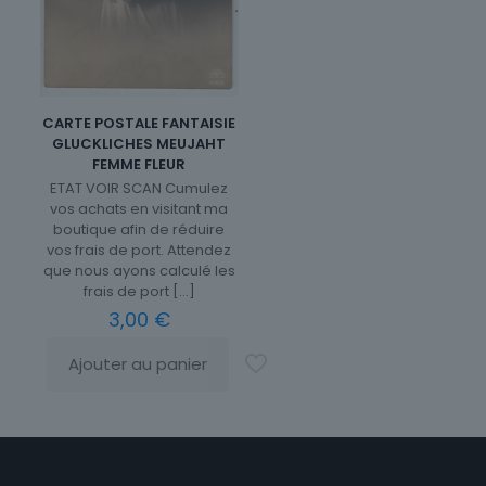
CARTE POSTALE FANTAISIE
GLUCKLICHES MEUJAHT
FEMME FLEUR
ETAT VOIR SCAN Cumulez
vos achats en visitant ma
boutique afin de réduire
vos frais de port. Attendez
que nous ayons calculé les
frais de port
[…]
3,00
€
Ajouter au panier