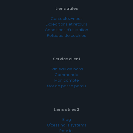
Liens utiles
Contactez-nous
Expéditions et retours
Conditions d’utilisation
Politique de cookies
Service client
Tableau de bord
Commande
Mon compte
Mot de passe perdu
Liens utiles 2
Blog
O'xess nails systems
Pour iel