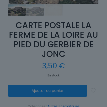
CARTE POSTALE LA
FERME DE LA LOIRE AU
PIED DU GERBIER DE
JONC
3,50
€
En stock
Ajouter au panier
Catégories :
Autres
,
Thematiques