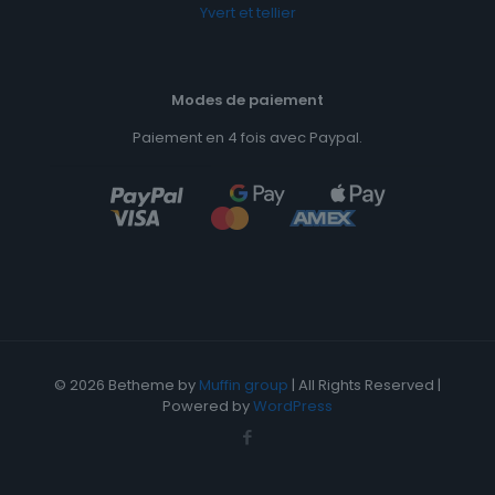
Yvert et tellier
Modes de paiement
Paiement en 4 fois avec Paypal.
© 2026 Betheme by
Muffin group
| All Rights Reserved |
Powered by
WordPress