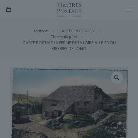
Maison
CARTES POSTALES
Thematiques
CARTE POSTALE LA FERME DE LA LOIRE AU PIED DU
GERBIER DE JONC