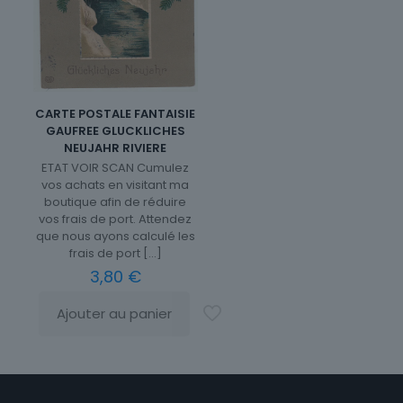
CARTE POSTALE FANTAISIE
GAUFREE GLUCKLICHES
NEUJAHR RIVIERE
ETAT VOIR SCAN Cumulez
vos achats en visitant ma
boutique afin de réduire
vos frais de port. Attendez
que nous ayons calculé les
frais de port
[…]
3,80
€
Ajouter au panier