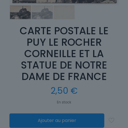
CARTE POSTALE LE
PUY LE ROCHER
CORNEILLE ET LA
STATUE DE NOTRE
DAME DE FRANCE
2,50
€
En stock
Ajouter au panier