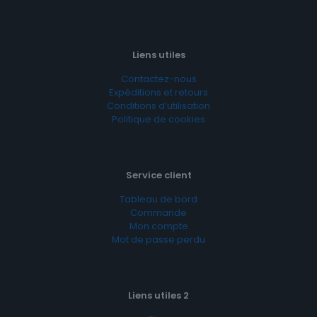
Liens utiles
Contactez-nous
Expéditions et retours
Conditions d’utilisation
Politique de cookies
Service client
Tableau de bord
Commande
Mon compte
Mot de passe perdu
Liens utiles 2