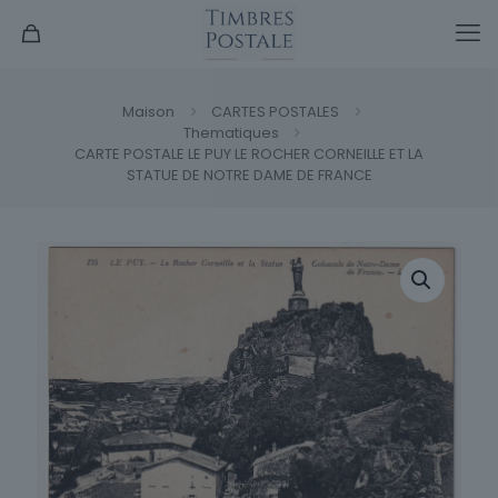
Maison
CARTES POSTALES
Thematiques
CARTE POSTALE LE PUY LE ROCHER CORNEILLE ET LA
STATUE DE NOTRE DAME DE FRANCE