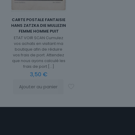
CARTE POSTALE FANTAISIE
HANS ZATZKA DIE MULLEZIN
FEMME HOMME PUIT
ETAT VOIR SCAN Cumulez
vos achats en visitant ma
boutique afin de réduire
vos frais de port. Attendez
que nous ayons calculé les
frais de port
[…]
3,50
€
Ajouter au panier