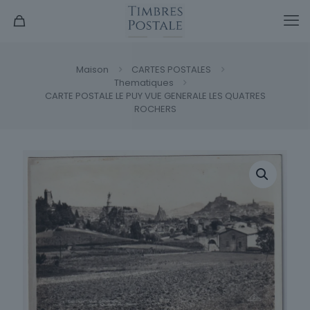
Maison
CARTES POSTALES
Thematiques
CARTE POSTALE LE PUY VUE GENERALE LES QUATRES
ROCHERS