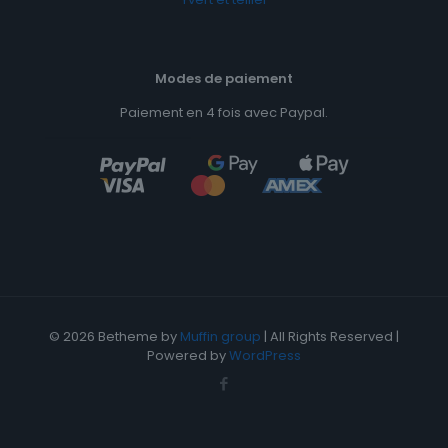
Modes de paiement
Paiement en 4 fois avec Paypal.
© 2026 Betheme by
Muffin group
| All Rights Reserved |
Powered by
WordPress