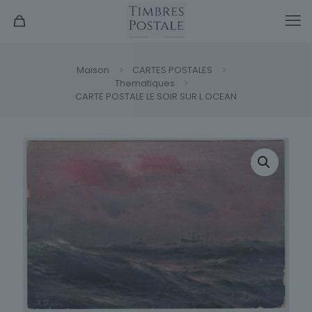
Maison
CARTES POSTALES
Thematiques
CARTE POSTALE LE SOIR SUR L OCEAN