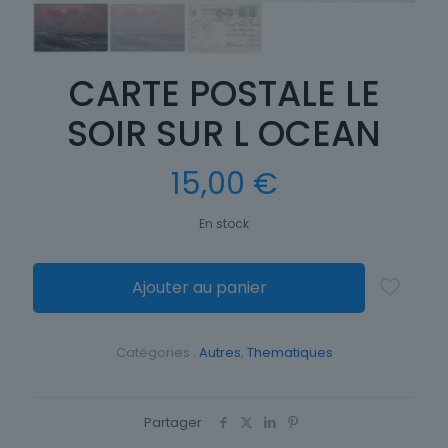
CARTE POSTALE LE
SOIR SUR L OCEAN
15,00
€
En stock
Ajouter au panier
Catégories :
Autres
,
Thematiques
Partager