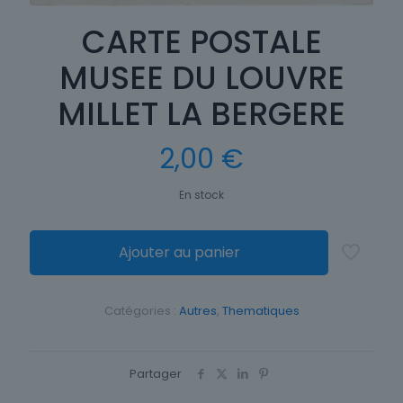
CARTE POSTALE
MUSEE DU LOUVRE
MILLET LA BERGERE
2,00
€
En stock
Ajouter au panier
Catégories :
Autres
,
Thematiques
Partager