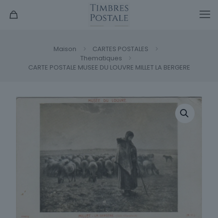
Maison
CARTES POSTALES
Thematiques
CARTE POSTALE MUSEE DU LOUVRE MILLET LA BERGERE