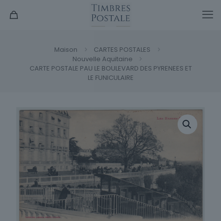
Maison
CARTES POSTALES
Nouvelle Aquitaine
CARTE POSTALE PAU LE BOULEVARD DES PYRENEES ET
LE FUNICULAIRE