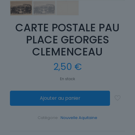
CARTE POSTALE PAU
PLACE GEORGES
CLEMENCEAU
2,50
€
En stock
Ajouter au panier
Catégorie :
Nouvelle Aquitaine