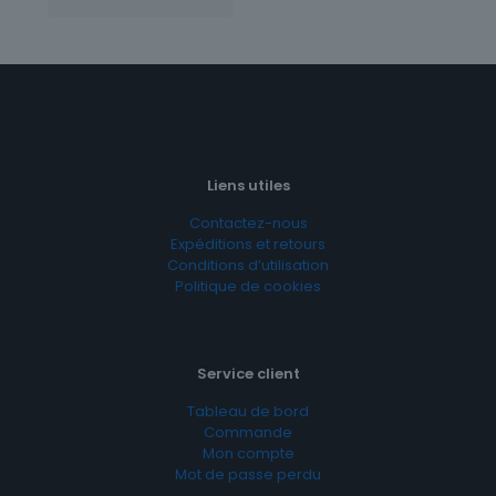
Liens utiles
Contactez-nous
Expéditions et retours
Conditions d’utilisation
Politique de cookies
Service client
Tableau de bord
Commande
Mon compte
Mot de passe perdu