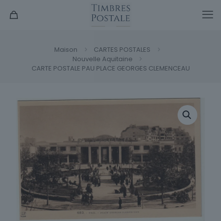
Maison
CARTES POSTALES
Nouvelle Aquitaine
CARTE POSTALE PAU PLACE GEORGES CLEMENCEAU