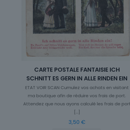
CARTE POSTALE FANTAISIE ICH
SCHNITT ES GERN IN ALLE RINDEN EIN
ETAT VOIR SCAN Cumulez vos achats en visitant
ma boutique afin de réduire vos frais de port.
Attendez que nous ayons calculé les frais de por
[…]
3,50
€