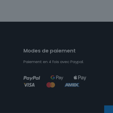
Modes de paiement
Paiement en 4 fois avec Paypal.