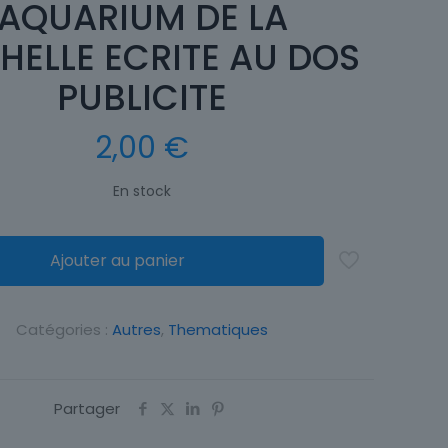
AQUARIUM DE LA
HELLE ECRITE AU DOS
PUBLICITE
2,00
€
En stock
Ajouter au panier
Catégories :
Autres
,
Thematiques
Partager