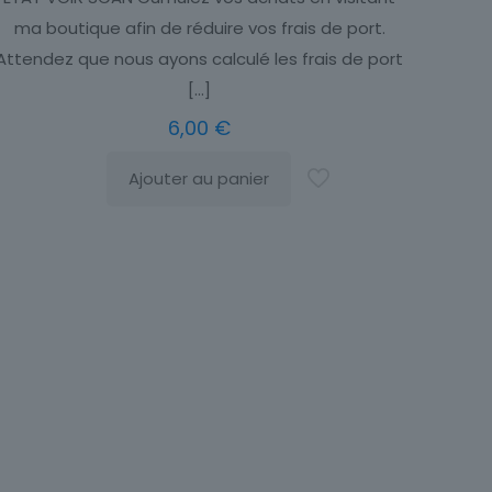
ma boutique afin de réduire vos frais de port.
Attendez que nous ayons calculé les frais de port
[…]
6,00
€
Ajouter au panier