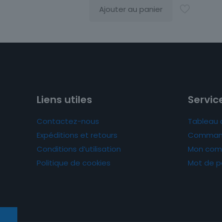
Ajouter au panier
Liens utiles
Service
Contactez-nous
Tableau 
Expéditions et retours
Comman
Conditions d’utilisation
Mon com
Politique de cookies
Mot de p