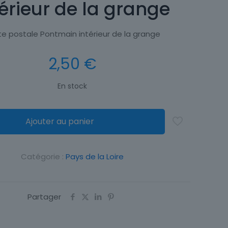
térieur de la grange
e postale Pontmain intérieur de la grange
2,50
€
En stock
Ajouter au panier
Catégorie :
Pays de la Loire
Partager