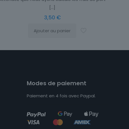
[…]
3,50
€
Ajouter au panier
Modes de paiement
Paiement en 4 fois avec Paypal.