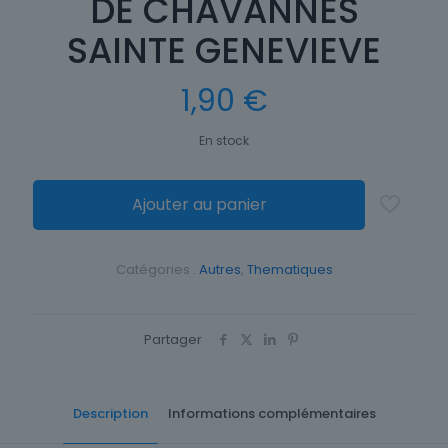
DE CHAVANNES
SAINTE GENEVIEVE
1,90
€
En stock
Ajouter au panier
Catégories :
Autres
,
Thematiques
Partager
Description
Informations complémentaires