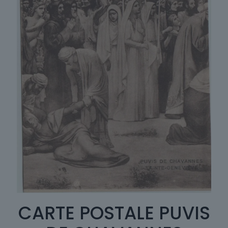
CARTE POSTALE PUVIS