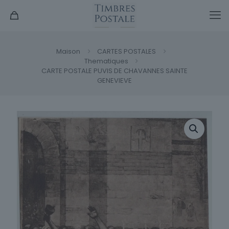
Maison
CARTES POSTALES
Thematiques
CARTE POSTALE PUVIS DE CHAVANNES SAINTE
GENEVIEVE