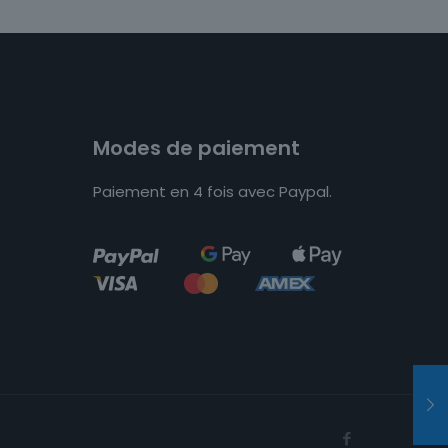
Modes de paiement
Paiement en 4 fois avec Paypal.