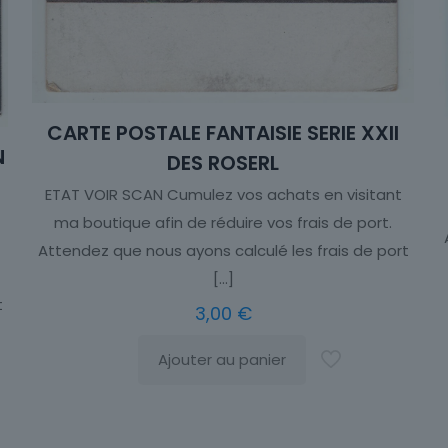
CARTE POSTALE FANTAISIE SERIE XXII
N
DES ROSERL
ETAT VOIR SCAN Cumulez vos achats en visitant
ma boutique afin de réduire vos frais de port.
Attendez que nous ayons calculé les frais de port
[…]
t
3,00
€
Ajouter au panier