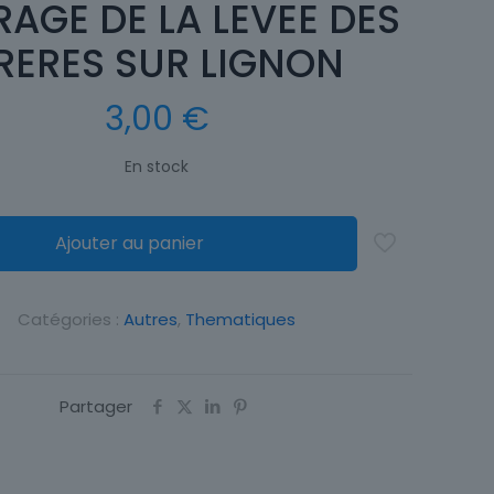
AGE DE LA LEVEE DES
RERES SUR LIGNON
3,00
€
En stock
Ajouter au panier
Catégories :
Autres
,
Thematiques
Partager