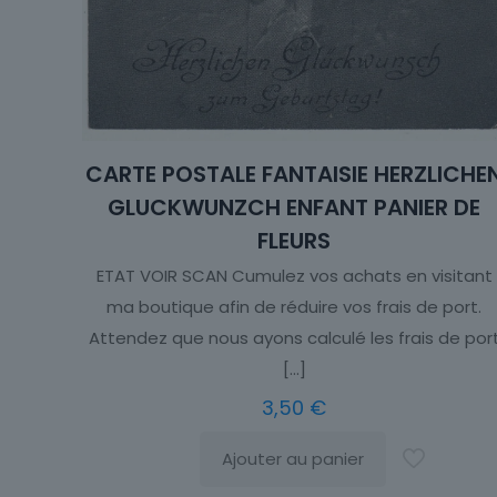
CARTE POSTALE FANTAISIE HERZLICHE
GLUCKWUNZCH ENFANT PANIER DE
FLEURS
ETAT VOIR SCAN Cumulez vos achats en visitant
ma boutique afin de réduire vos frais de port.
Attendez que nous ayons calculé les frais de por
[…]
3,50
€
Ajouter au panier