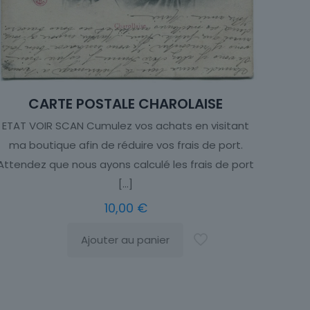
CARTE POSTALE CHAROLAISE
ETAT VOIR SCAN Cumulez vos achats en visitant
ma boutique afin de réduire vos frais de port.
Attendez que nous ayons calculé les frais de port
[…]
10,00
€
Ajouter au panier