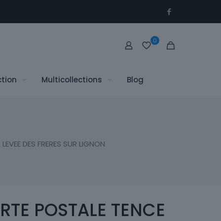
0
ction
Multicollections
Blog
LEVEE DES FRERES SUR LIGNON
RTE POSTALE TENCE