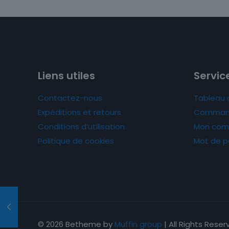
Liens utiles
Service
Contactez-nous
Tableau 
Expéditions et retours
Comman
Conditions d’utilisation
Mon com
Politique de cookies
Mot de p
© 2026 Betheme by
Muffin group
| All Rights Rese