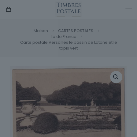
Maison
CARTES POSTALES
Ile de France
Carte postale Versailles le bassin de Latone et le
tapis vert