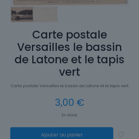
Carte postale
Versailles le bassin
de Latone et le tapis
vert
Carte postale Versailles le bassin de Latone et le tapis vert
3,00
€
En stock
Ajouter au panier