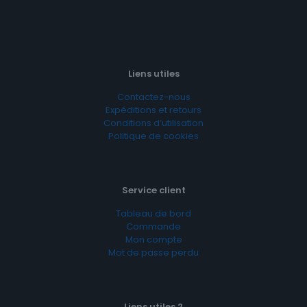
Liens utiles
Contactez-nous
Expéditions et retours
Conditions d’utilisation
Politique de cookies
Service client
Tableau de bord
Commande
Mon compte
Mot de passe perdu
Liens utiles 2