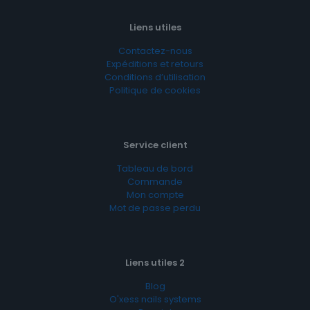
Liens utiles
Contactez-nous
Expéditions et retours
Conditions d’utilisation
Politique de cookies
Service client
Tableau de bord
Commande
Mon compte
Mot de passe perdu
Liens utiles 2
Blog
O'xess nails systems