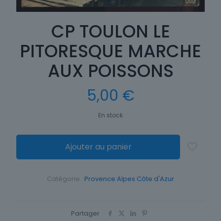
CP TOULON LE
PITORESQUE MARCHE
AUX POISSONS
5,00
€
En stock
Ajouter au panier
Catégorie :
Provence Alpes Côte d'Azur
Partager