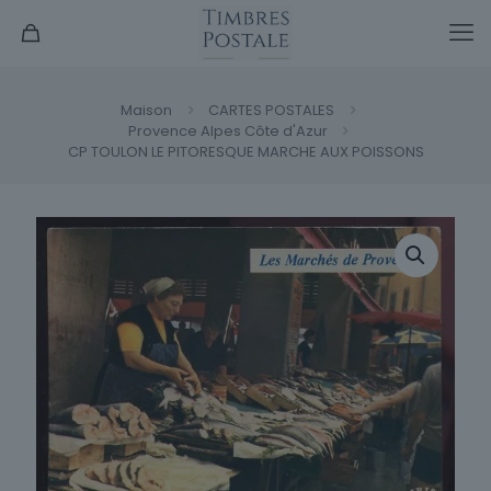
Maison
CARTES POSTALES
Provence Alpes Côte d'Azur
CP TOULON LE PITORESQUE MARCHE AUX POISSONS