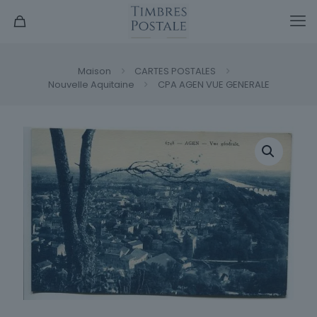
Maison
CARTES POSTALES
Nouvelle Aquitaine
CPA AGEN VUE GENERALE