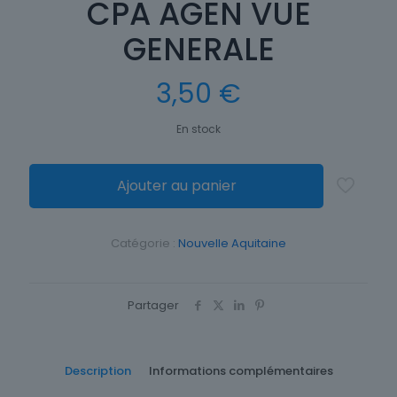
CPA AGEN VUE
GENERALE
3,50
€
En stock
Ajouter au panier
Catégorie :
Nouvelle Aquitaine
Partager
Description
Informations complémentaires