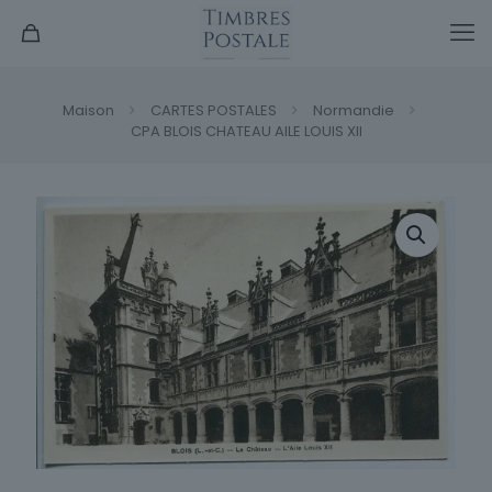
Maison
CARTES POSTALES
Normandie
CPA BLOIS CHATEAU AILE LOUIS XII