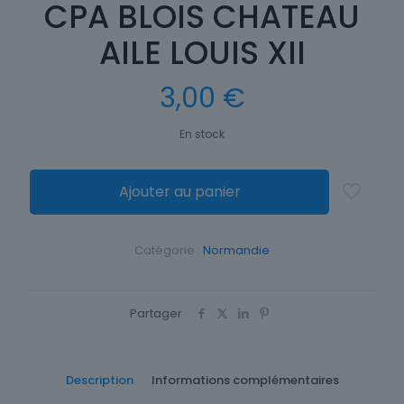
CPA BLOIS CHATEAU
AILE LOUIS XII
3,00
€
En stock
Ajouter au panier
Catégorie :
Normandie
Partager
Description
Informations complémentaires