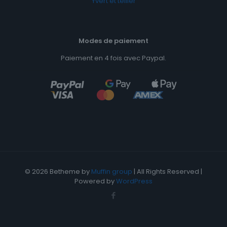
Yvert et tellier
Modes de paiement
Paiement en 4 fois avec Paypal.
© 2026 Betheme by
Muffin group
| All Rights Reserved |
Powered by
WordPress