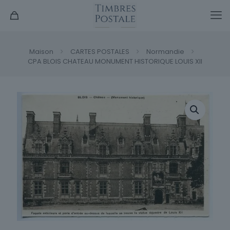
Maison
CARTES POSTALES
Normandie
CPA BLOIS CHATEAU MONUMENT HISTORIQUE LOUIS XII