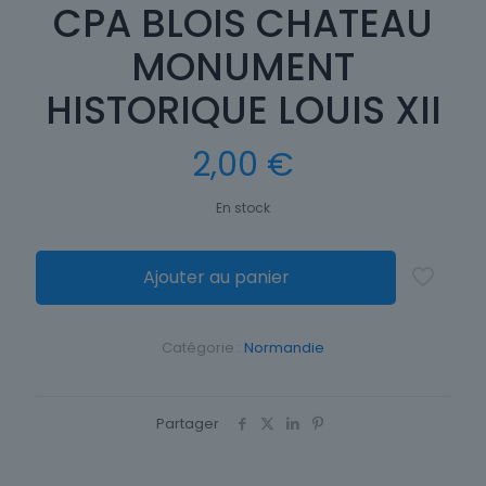
CPA BLOIS CHATEAU
MONUMENT
HISTORIQUE LOUIS XII
2,00
€
En stock
Ajouter au panier
Catégorie :
Normandie
Partager