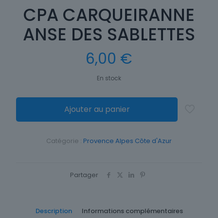
CPA CARQUEIRANNE
ANSE DES SABLETTES
6,00
€
En stock
Ajouter au panier
Catégorie :
Provence Alpes Côte d'Azur
Partager
Description
Informations complémentaires