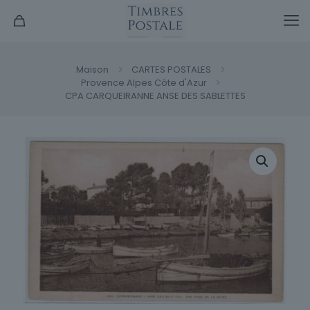
Maison
CARTES POSTALES
Provence Alpes Côte d'Azur
CPA CARQUEIRANNE ANSE DES SABLETTES