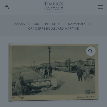
Maison
CARTES POSTALES
Normandie
CPA DIEPPE BOULEVARD MARITIME