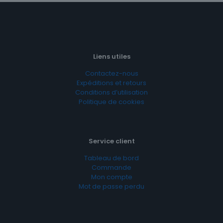
Liens utiles
Contactez-nous
Expéditions et retours
Conditions d’utilisation
Politique de cookies
Service client
Tableau de bord
Commande
Mon compte
Mot de passe perdu