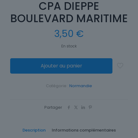
CPA DIEPPE
BOULEVARD MARITIME
3,50
€
En stock
Ajouter au panier
Catégorie :
Normandie
Partager
Description
Informations complémentaires