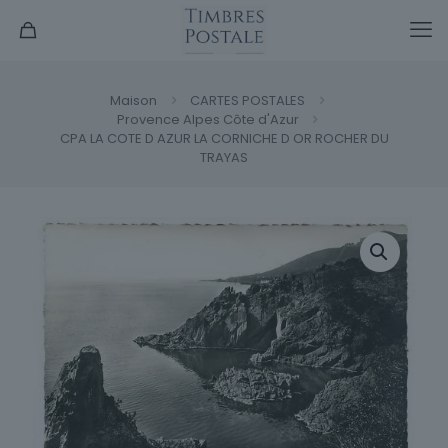
Maison
CARTES POSTALES
Provence Alpes Côte d'Azur
CPA LA COTE D AZUR LA CORNICHE D OR ROCHER DU
TRAYAS