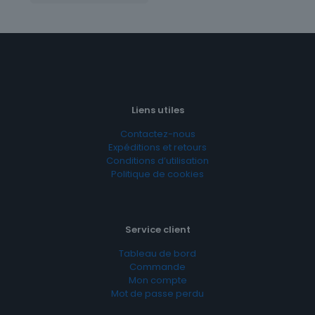
Liens utiles
Contactez-nous
Expéditions et retours
Conditions d’utilisation
Politique de cookies
Service client
Tableau de bord
Commande
Mon compte
Mot de passe perdu