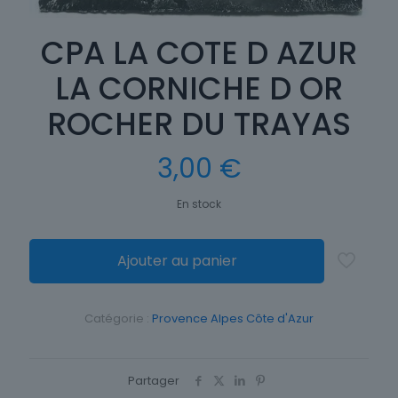
CPA LA COTE D AZUR
LA CORNICHE D OR
ROCHER DU TRAYAS
3,00
€
En stock
Ajouter au panier
Catégorie :
Provence Alpes Côte d'Azur
Partager