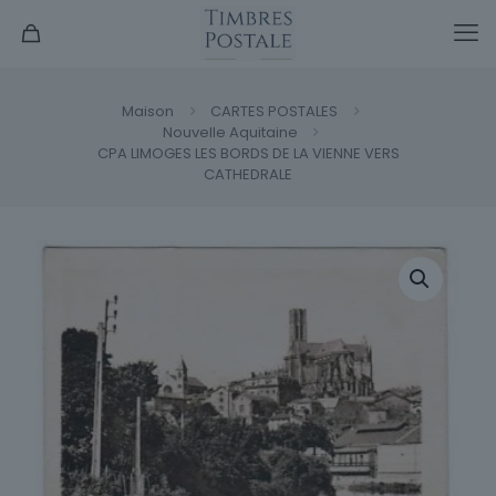
Maison
CARTES POSTALES
Nouvelle Aquitaine
CPA LIMOGES LES BORDS DE LA VIENNE VERS
CATHEDRALE