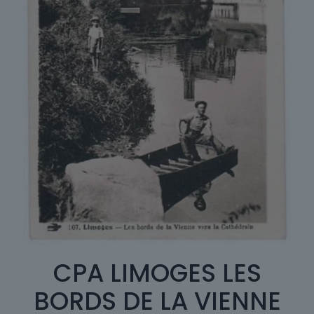
CPA LIMOGES LES
BORDS DE LA VIENNE