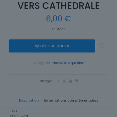
VERS CATHEDRALE
6,00
€
En stock
Ajouter au panier
Catégorie :
Nouvelle Aquitaine
Partager
Description
Informations complémentaires
ETAT
VOIR SCAN