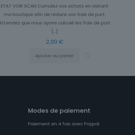
ETAT VOIR SCAN Cumulez vos achats en visitant
ma boutique afin de réduire vos frais de port.
Attendez que nous ayons calculé les frais de port
[…]
2,00
€
Ajouter au panier
Modes de paiement
Paiement en 4 fois avec Paypal.