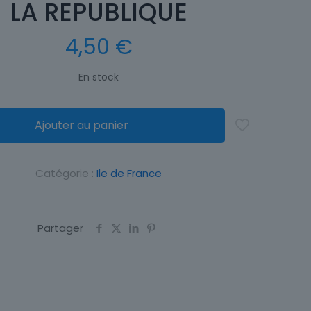
LA REPUBLIQUE
4,50
€
En stock
Ajouter au panier
Catégorie :
Ile de France
Partager