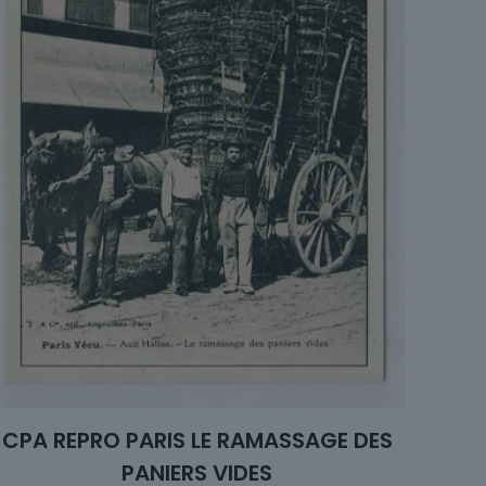
CPA REPRO PARIS LE RAMASSAGE DES
PANIERS VIDES