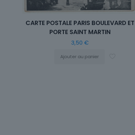
CARTE POSTALE PARIS BOULEVARD ET
PORTE SAINT MARTIN
3,50
€
Ajouter au panier