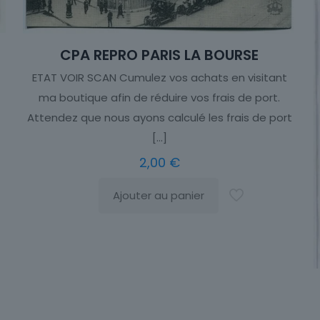
CPA REPRO PARIS LA BOURSE
ETAT VOIR SCAN Cumulez vos achats en visitant
ma boutique afin de réduire vos frais de port.
Attendez que nous ayons calculé les frais de port
[…]
2,00
€
Ajouter au panier